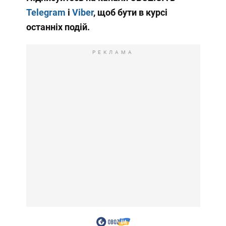
Telegram
і
Viber
, щоб бути в курсі
останніх подій.
РЕКЛАМА