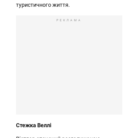
туристичного життя.
РЕКЛАМА
Стежка Веллі