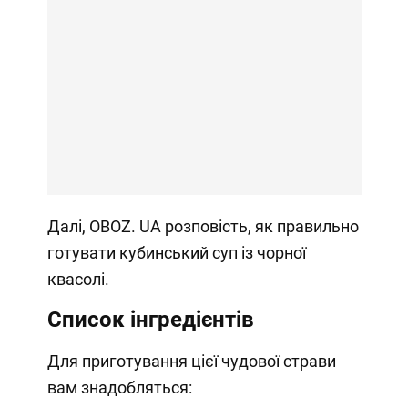
Далі, OBOZ. UA розповість, як правильно
готувати кубинський суп із чорної
квасолі.
Список інгредієнтів
Для приготування цієї чудової страви
вам знадобляться: