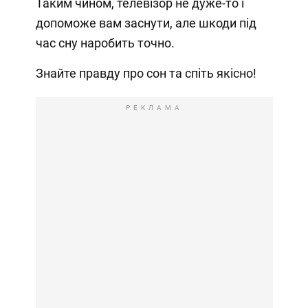
Таким чином, телевізор не дуже-то і
допоможе вам заснути, але шкоди під
час сну наробить точно.
Знайте правду про сон та спіть якісно!
РЕКЛАМА