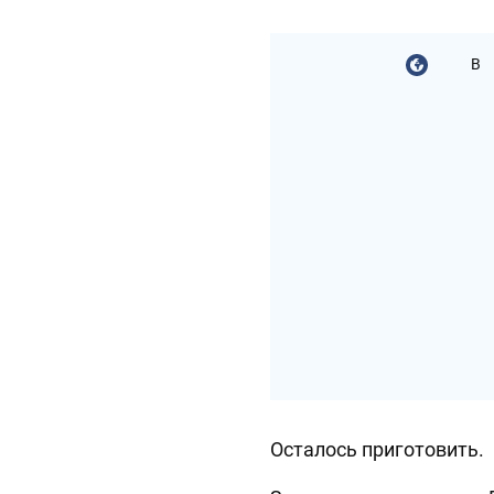
В
Осталось приготовить.