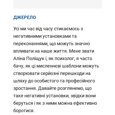
ДЖЕРЕЛО
Усі ми час від часу стикаємось з
негативними установками та
переконаннями, що можуть значно
впливати на наше життя. Мене звати
Аліна Поліщук і, як психолог, я часто
бачу, як ці мисленнєві шаблони можуть
створювати серйозні перешкоди на
шляху до особистого та професійного
зростання. Давайте розглянемо, що
таке негативні установки, звідки вони
беруться і як з ними можна ефективно
боротися.