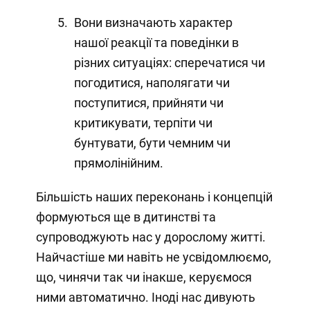
Вони визначають характер
нашої реакції та поведінки в
різних ситуаціях: сперечатися чи
погодитися, наполягати чи
поступитися, прийняти чи
критикувати, терпіти чи
бунтувати, бути чемним чи
прямолінійним.
Більшість наших переконань і концепцій
формуються ще в дитинстві та
супроводжують нас у дорослому житті.
Найчастіше ми навіть не усвідомлюємо,
що, чинячи так чи інакше, керуємося
ними автоматично. Іноді нас дивують