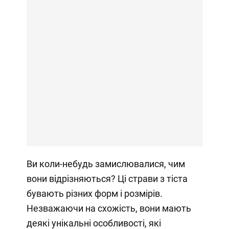
Ви коли-небудь замислювалися, чим
вони відрізняються? Ці страви з тіста
бувають різних форм і розмірів.
Незважаючи на схожість, вони мають
деякі унікальні особливості, які