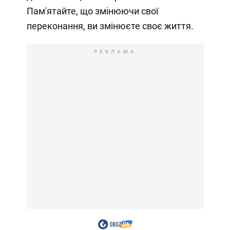
Пам'ятайте, що змінюючи свої
переконання, ви змінюєте своє життя.
РЕКЛАМА