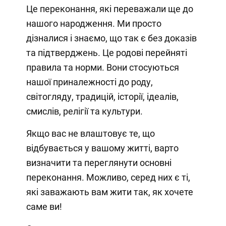
Це переконання, які переважали ще до
нашого народження. Ми просто
дізналися і знаємо, що так є без доказів
та підтверджень. Це родові перейняті
правила та норми. Вони стосуються
нашої приналежності до роду,
світогляду, традицій, історії, ідеалів,
смислів, релігії та культури.
Якщо вас не влаштовує те, що
відбувається у вашому житті, варто
визначити та переглянути основні
переконання. Можливо, серед них є ті,
які заважають вам жити так, як хочете
саме ви!