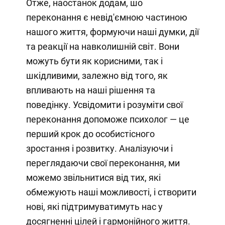
Отже, наостанок додам, шо
переконання є невід'ємною частиною
нашого життя, формуючи наші думки, дії
та реакції на навколишній світ. Вони
можуть бути як корисними, так і
шкідливими, залежно від того, як
впливають на наші рішення та
поведінку. Усвідомити і розуміти свої
переконання допоможе психолог — це
перший крок до особистісного
зростання і розвитку. Аналізуючи і
переглядаючи свої переконання, ми
можемо звільнитися від тих, які
обмежують наші можливості, і створити
нові, які підтримуватимуть нас у
досягненні цілей і гармонійного життя.