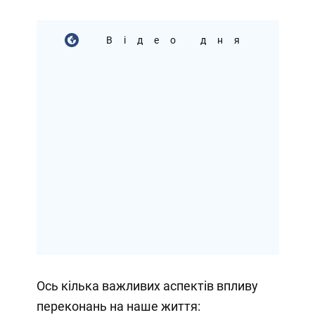
Відео дня
Ось кілька важливих аспектів впливу
переконань на наше життя: