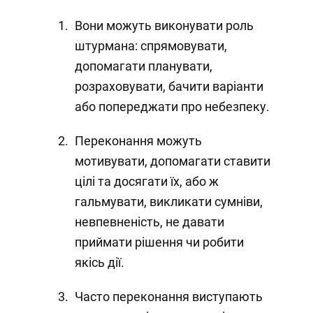
Вони можуть виконувати роль
штурмана: спрямовувати,
допомагати планувати,
розраховувати, бачити варіанти
або попереджати про небезпеку.
Переконання можуть
мотивувати, допомагати ставити
цілі та досягати їх, або ж
гальмувати, викликати сумніви,
невпевненість, не давати
приймати рішення чи робити
якісь дії.
Часто переконання виступають