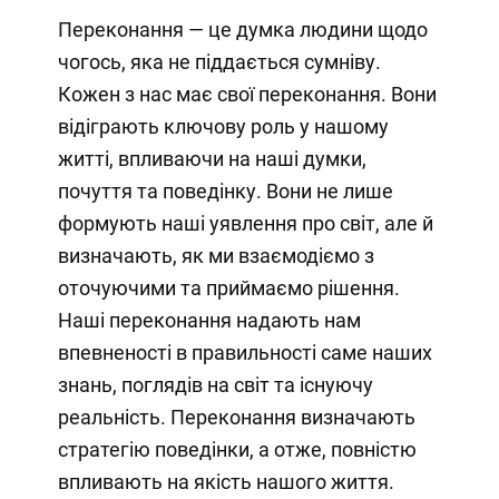
Переконання — це думка людини щодо
чогось, яка не піддається сумніву.
Кожен з нас має свої переконання. Вони
відіграють ключову роль у нашому
житті, впливаючи на наші думки,
почуття та поведінку. Вони не лише
формують наші уявлення про світ, але й
визначають, як ми взаємодіємо з
оточуючими та приймаємо рішення.
Наші переконання надають нам
впевненості в правильності саме наших
знань, поглядів на світ та існуючу
реальність. Переконання визначають
стратегію поведінки, а отже, повністю
впливають на якість нашого життя.