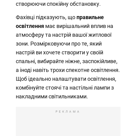
створюючи спокійну обстановку.
Фахівці підказують, що
правильне
освітлення
має вирішальний вплив на
атмосферу та настрій вашої житлової
зони. Розмірковуючи про те, який
настрій ви хочете створити у своїй
спальні, вибирайте ніжне, заспокійливе,
а іноді навіть трохи спекотне освітлення.
Щоб ідеально налаштувати освітлення,
комбінуйте стоячі та настільні лампи з
накладними світильниками.
РЕКЛАМА