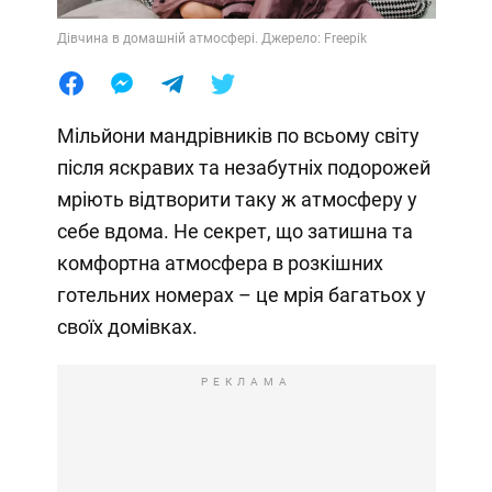
Дівчина в домашній атмосфері. Джерело: Freepik
Мільйони мандрівників по всьому світу
після яскравих та незабутніх подорожей
мріють відтворити таку ж атмосферу у
себе вдома. Не секрет, що затишна та
комфортна атмосфера в розкішних
готельних номерах – це мрія багатьох у
своїх домівках.
РЕКЛАМА