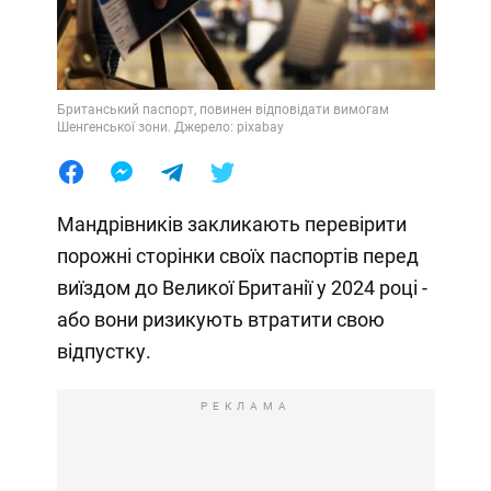
Британський паспорт, повинен відповідати вимогам
Шенгенської зони. Джерело: pixabay
Мандрівників закликають перевірити
порожні сторінки своїх паспортів перед
виїздом до Великої Британії у 2024 році -
або вони ризикують втратити свою
відпустку.
РЕКЛАМА