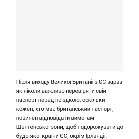
Після виходу Великої Британії з ЄС зараз
як ніколи важливо перевіряти свій
паспорт перед поїздкою, оскільки
кожен, хто має британський паспорт,
повинен відповідати вимогам
Шенгенської зони, щоб подорожувати до
будь-якої країни ЄС, окрім Ірландії.