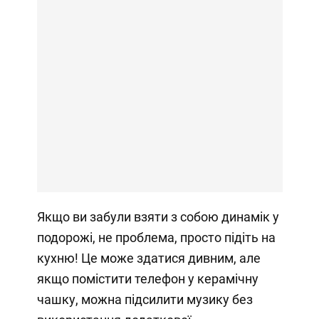
Якщо ви забули взяти з собою динамік у
подорожі, не проблема, просто підіть на
кухню! Це може здатися дивним, але
якщо помістити телефон у керамічну
чашку, можна підсилити музику без