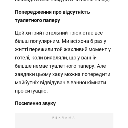
Попередження про відсутність
туалетного паперу
Цей хитрий готельний трюк стає все
більш популярним. Ми всі хоча б раз у
житті пережили той жахливий момент у
готелі, коли виявляли, що у ванній
більше немає туалетного паперу. Але
завдяки цьому хаку можна попередити
майбутніх відвідувачів ванної кімнати
про ситуацію.
Посилення звуку
РЕКЛАМА