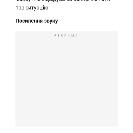
про ситуацію.
Посилення звуку
РЕКЛАМА