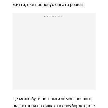
життя, яке пропонує багато розваг.
РЕКЛАМА
Це може бути не тільки зимові розваги,
від катання на лижах та сноубордах, але