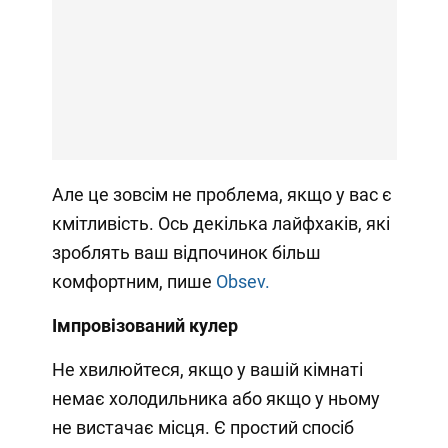
Але це зовсім не проблема, якщо у вас є
кмітливість. Ось декілька лайфхаків, які
зроблять ваш відпочинок більш
комфортним, пише
Obsev.
Імпровізований кулер
Не хвилюйтеся, якщо у вашій кімнаті
немає холодильника або якщо у ньому
не вистачає місця. Є простий спосіб