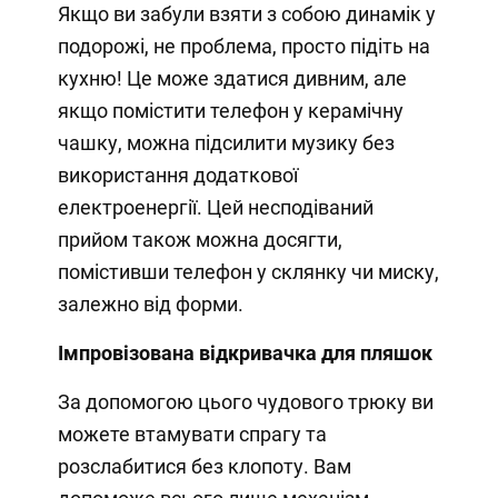
Якщо ви забули взяти з собою динамік у
подорожі, не проблема, просто підіть на
кухню! Це може здатися дивним, але
якщо помістити телефон у керамічну
чашку, можна підсилити музику без
використання додаткової
електроенергії. Цей несподіваний
прийом також можна досягти,
помістивши телефон у склянку чи миску,
залежно від форми.
Імпровізована відкривачка для пляшок
За допомогою цього чудового трюку ви
можете втамувати спрагу та
розслабитися без клопоту. Вам