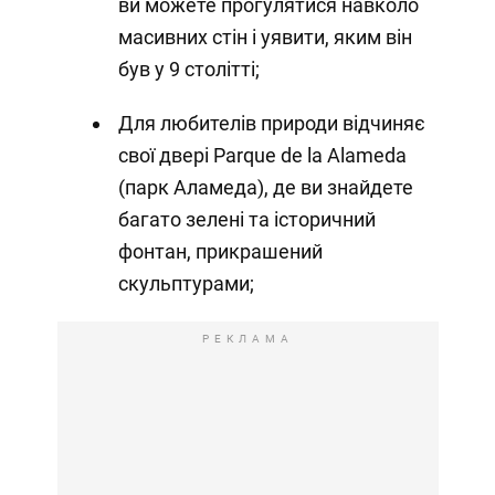
ви можете прогулятися навколо
масивних стін і уявити, яким він
був у 9 столітті;
Для любителів природи відчиняє
свої двері Parque de la Alameda
(парк Аламеда), де ви знайдете
багато зелені та історичний
фонтан, прикрашений
скульптурами;
РЕКЛАМА