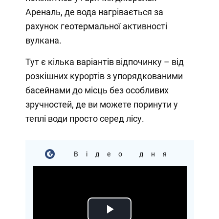
Ареналь, де вода нагрівається за
рахунок геотермальної активності
вулкана.
Тут є кілька варіантів відпочинку – від
розкішних курортів з упорядкованими
басейнами до місць без особливих
зручностей, де ви можете поринути у
теплі води просто серед лісу.
Відео дня