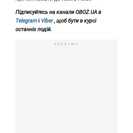
Підписуйтесь на канали OBOZ.UA в
Telegram
і
Viber
, щоб бути в курсі
останніх подій.
РЕКЛАМА