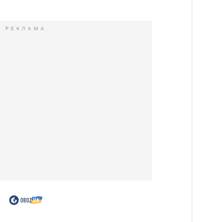
РЕКЛАМА