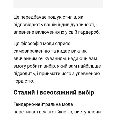
Це передбачає пошук стилів, які
відповідають вашій індивідуальності, і
впевнене включення їх у свій гардероб.
Ця філософія моди сприяє
самовираженню та кидає виклик
звичайним очікуванням, надаючи вам
змогу робити вибір, який вам найбільше
підходить, і приймати його з упевненою
гордістю.
Сталий і всеосяжний вибір
Гендерно-нейтральна мода
перетинається зі стійкістю, виступаючи