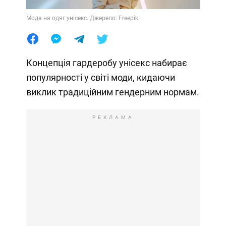
Мода на одяг унісекс. Джерело: Freepik
Концепція гардеробу унісекс набирає
популярності у світі моди, кидаючи
виклик традиційним гендерним нормам.
РЕКЛАМА