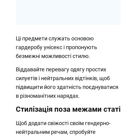
Ці предмети служать основою
гардеробу унісекс і пропонують
безмежні можливості стилю.
Віддавайте перевагу одягу простих
силуетів і нейтральних відтінків, щоб
підвищити його здатність поєднуватися
в різноманітних нарядах.
Стилізація поза межами статі
Щоб додати свіжості своїм гендерно-
нейтральним речам, спробуйте