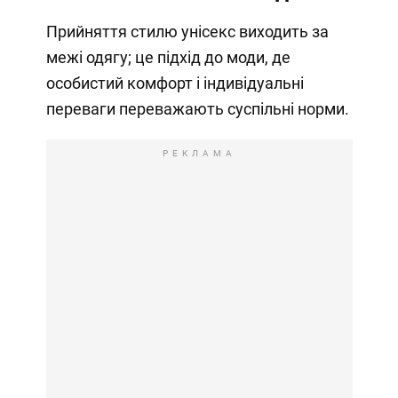
Прийняття стилю унісекс виходить за
межі одягу; це підхід до моди, де
особистий комфорт і індивідуальні
переваги переважають суспільні норми.
РЕКЛАМА