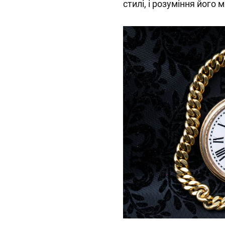
стилі, і розуміння його 