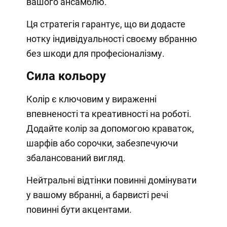
вашого ансамблю.
Ця стратегія гарантує, що ви додасте
нотку індивідуальності своєму вбранню
без шкоди для професіоналізму.
Сила кольору
Колір є ключовим у вираженні
впевненості та креативності на роботі.
Додайте колір за допомогою краваток,
шарфів або сорочки, забезпечуючи
збалансований вигляд.
Нейтральні відтінки повинні домінувати
у вашому вбранні, а барвисті речі
повинні бути акцентами.