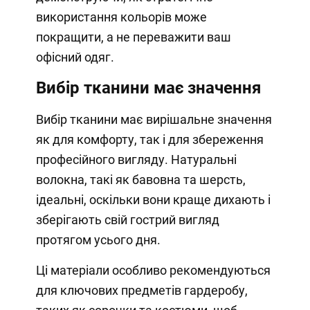
використання кольорів може
покращити, а не переважити ваш
офісний одяг.
Вибір тканини має значення
Вибір тканини має вирішальне значення
як для комфорту, так і для збереження
професійного вигляду. Натуральні
волокна, такі як бавовна та шерсть,
ідеальні, оскільки вони краще дихають і
зберігають свій гострий вигляд
протягом усього дня.
Ці матеріали особливо рекомендуються
для ключових предметів гардеробу,