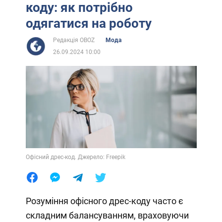
коду: як потрібно
одягатися на роботу
Редакція OBOZ
Мода
26.09.2024 10:00
Офісний дрес-код. Джерело: Freepik
Розуміння офісного дрес-коду часто є
складним балансуванням, враховуючи