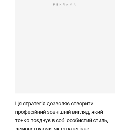
РЕКЛАМА
Ця стратегія дозволяє створити
професійний зовнішній вигляд, який
тонко поєднує в собі особистий стиль,
демонструючи, як стратегічне