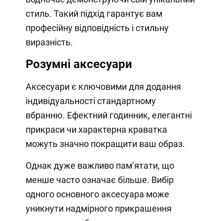
стиль. Такий підхід гарантує вам
професійну відповідність і стильну
виразність.
Розумні аксесуари
Аксесуари є ключовими для додання
індивідуальності стандартному
вбранню. Ефектний годинник, елегантні
прикраси чи характерна краватка
можуть значно покращити ваш образ.
Однак дуже важливо пам’ятати, що
менше часто означає більше. Вибір
одного основного аксесуара може
уникнути надмірного прикрашення