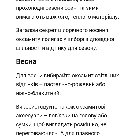
прохолодні сезони осені та зими
вимагають важкого, теплого матеріалу.
Загалом секрет цілорічного носіння
оксамиту полягає у виборі відповідної
щільності й відтінку для сезону.
Весна
Для весни вибирайте оксамит світліших
відтінків – пастельно-рожевий або
ніжно-блакитний.
Використовуйте також оксамитові
аксесуари – пов'язки на голову або
сумки, щоб виглядати розкішно, не
перегріваючись. А для плавного