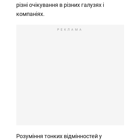
різні очікування в різних галузях і
компаніях.
РЕКЛАМА
Розуміння тонких відмінностей у