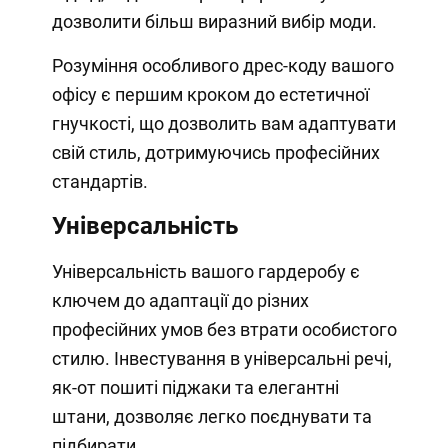
дозволити більш виразний вибір моди.
Розуміння особливого дрес-коду вашого
офісу є першим кроком до естетичної
гнучкості, що дозволить вам адаптувати
свій стиль, дотримуючись професійних
стандартів.
Універсальність
Універсальність вашого гардеробу є
ключем до адаптації до різних
професійних умов без втрати особистого
стилю. Інвестування в універсальні речі,
як-от пошиті піджаки та елегантні
штани, дозволяє легко поєднувати та
підбирати.