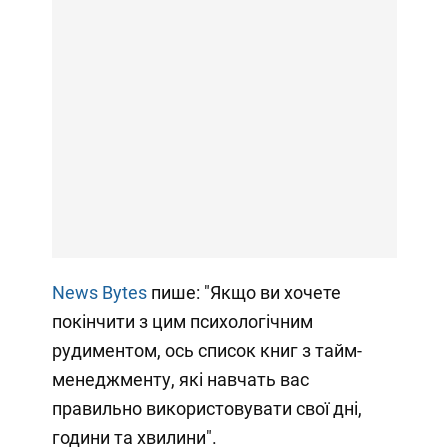
News Bytes
пише: "Якщо ви хочете
покінчити з цим психологічним
рудиментом, ось список книг з тайм-
менеджменту, які навчать вас
правильно використовувати свої дні,
години та хвилини".