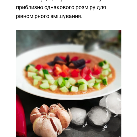
приблизно однакового розміру для
рівномірного змішування.