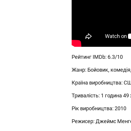
Рейтинг IMDb: 6.3/10
Жанр: Бойовик, комедія
Країна виробництва: С
Тривалість: 1 година 49
Рік виробництва: 2010
Режисер: Джеймс Менг