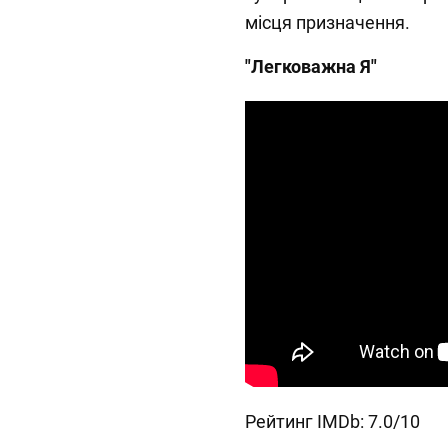
місця призначення.
"Легковажна Я"
Рейтинг IMDb: 7.0/10