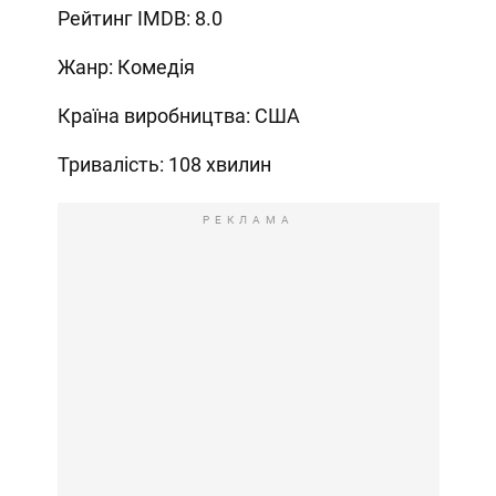
Рейтинг IMDB: 8.0
Жанр: Комедія
Країна виробництва: США
Тривалість: 108 хвилин
РЕКЛАМА