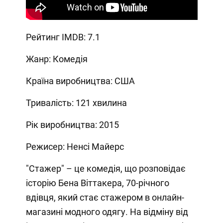
Рейтинг IMDB: 7.1
Жанр: Комедія
Країна виробництва: США
Тривалість: 121 хвилина
Рік виробництва: 2015
Режисер: Ненсі Майерс
"Стажер" – це комедія, що розповідає
історію Бена Віттакера, 70-річного
вдівця, який стає стажером в онлайн-
магазині модного одягу. На відміну від