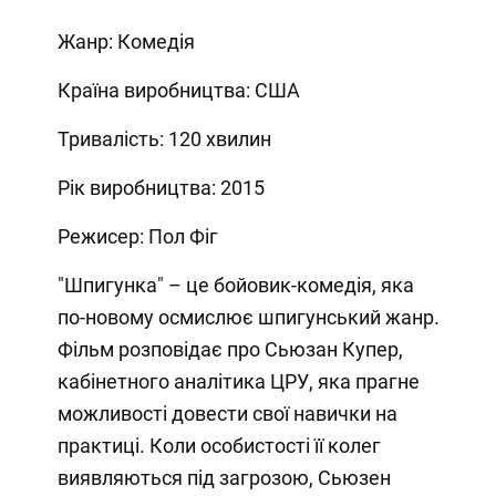
Жанр: Комедія
Країна виробництва: США
Тривалість: 120 хвилин
Рік виробництва: 2015
Режисер: Пол Фіг
"Шпигунка" – це бойовик-комедія, яка
по-новому осмислює шпигунський жанр.
Фільм розповідає про Сьюзан Купер,
кабінетного аналітика ЦРУ, яка прагне
можливості довести свої навички на
практиці. Коли особистості її колег
виявляються під загрозою, Сьюзен