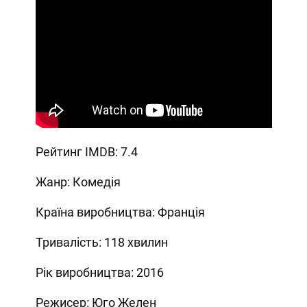
Рейтинг IMDB: 7.4
Жанр: Комедія
Країна виробництва: Франція
Тривалість: 118 хвилин
Рік виробництва: 2016
Режисер: Юго Желен