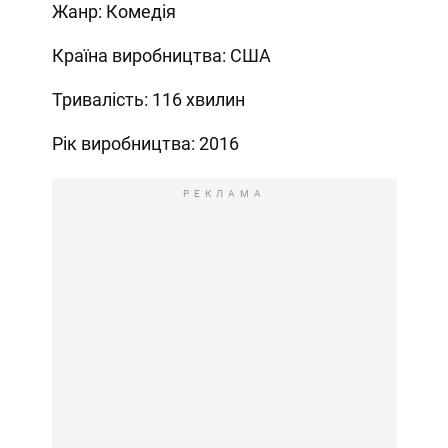
Жанр: Комедія
Країна виробництва: США
Тривалість: 116 хвилин
Рік виробництва: 2016
РЕКЛАМА