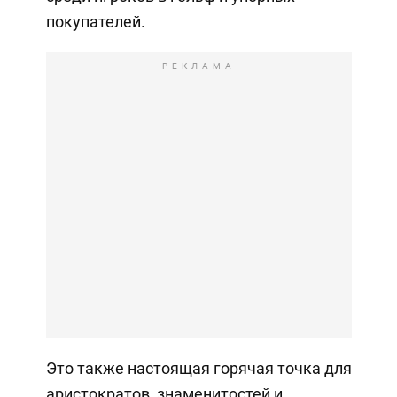
покупателей.
РЕКЛАМА
Это также настоящая горячая точка для
аристократов, знаменитостей и