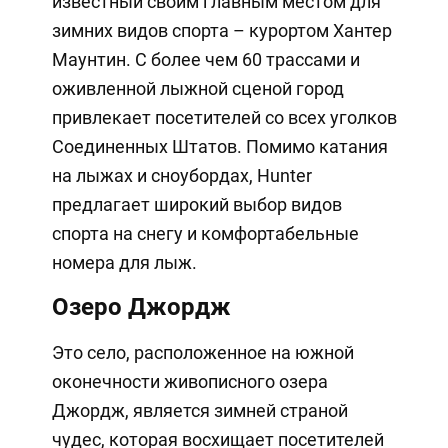
известный своим главным местом для
зимних видов спорта – курортом Хантер
Маунтин. С более чем 60 трассами и
оживленной лыжной сценой город
привлекает посетителей со всех уголков
Соединенных Штатов. Помимо катания
на лыжах и сноубордах, Hunter
предлагает широкий выбор видов
спорта на снегу и комфортабельные
номера для лыж.
Озеро Джордж
Это село, расположенное на южной
оконечности живописного озера
Джордж, является зимней страной
чудес, которая восхищает посетителей