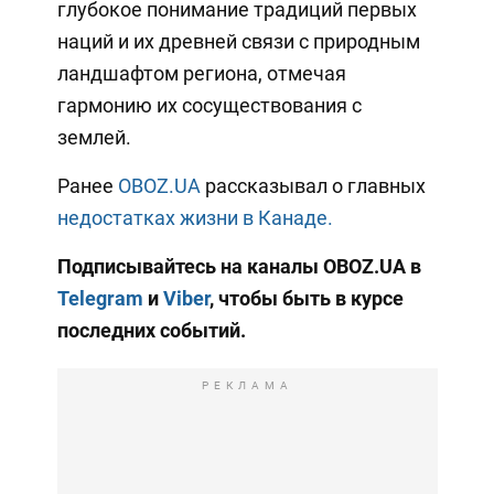
глубокое понимание традиций первых
наций и их древней связи с природным
ландшафтом региона, отмечая
гармонию их сосуществования с
землей.
Ранее
OBOZ.UA
рассказывал о главных
недостатках жизни в Канаде.
Подписывайтесь на каналы OBOZ.UA в
Telegram
и
Viber
, чтобы быть в курсе
последних событий.
РЕКЛАМА