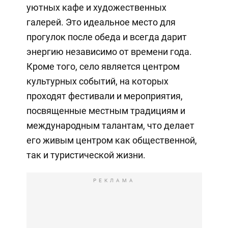
уютных кафе и художественных
галерей. Это идеальное место для
прогулок после обеда и всегда дарит
энергию независимо от времени года.
Кроме того, село является центром
культурных событий, на которых
проходят фестивали и мероприятия,
посвященные местным традициям и
международным талантам, что делает
его живым центром как общественной,
так и туристической жизни.
РЕКЛАМА