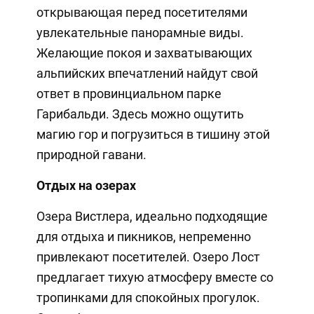
открывающая перед посетителями
увлекательные панорамные виды.
Желающие покоя и захватывающих
альпийских впечатлений найдут свой
ответ в провинциальном парке
Гарибальди. Здесь можно ощутить
магию гор и погрузиться в тишину этой
природной гавани.
Отдых на озерах
Озера Вистлера, идеально подходящие
для отдыха и пикников, непременно
привлекают посетителей. Озеро Лост
предлагает тихую атмосферу вместе со
тропинками для спокойных прогулок.