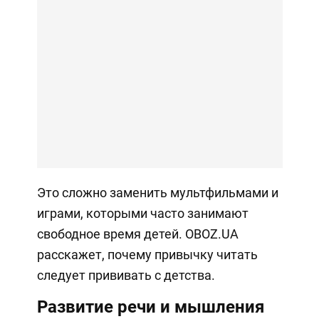
Это сложно заменить мультфильмами и
играми, которыми часто занимают
свободное время детей. OBOZ.UA
расскажет, почему привычку читать
следует прививать с детства.
Развитие речи и мышления