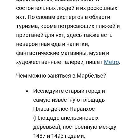
состоятельных людей и их роскошных
яхт. По словам экспертов в области
туризма, кроме потрясающих пляжей и
пристаней для яхт, здесь также есть
невероятная еда и напитки,
фантастические магазины, музеи и
художественные галереи, пишет
Metro
.
Чем можно заняться в Марбелье?
Исследуйте старый город и
самую известную площадь
Пласа-де-лос-Наранхос
(Площадь апельсиновых
деревьев), построенную между
1487 и 1493 годами;