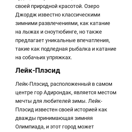
своей природной красотой. Озеро
Джордж известно классическими
зимними развлечениями, как катание
на лыжах и сноутюбинге, но также
предлагает уникальные впечатления,
такие как подледная рыбалка и катание
на собачьих упряжках.
Лейк-Плэсид
Лейк-Плэсид, расположенный в самом
центре гор Адирондак, является местом
мечты для любителей зимы. Лейк-
Плэсид известен своей историей как
дважды принимающая зимняя
Олимпиада, и этот город может