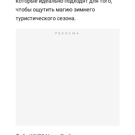
которые идеально подходят для того,
чтобы ощутить магию зимнего
туристического сезона.
РЕКЛАМА