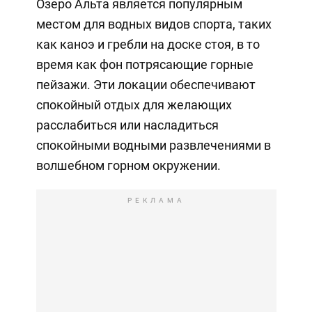
Озеро Альта является популярным
местом для водных видов спорта, таких
как каноэ и гребли на доске стоя, в то
время как фон потрясающие горные
пейзажи. Эти локации обеспечивают
спокойный отдых для желающих
расслабиться или насладиться
спокойными водными развлечениями в
волшебном горном окружении.
РЕКЛАМА