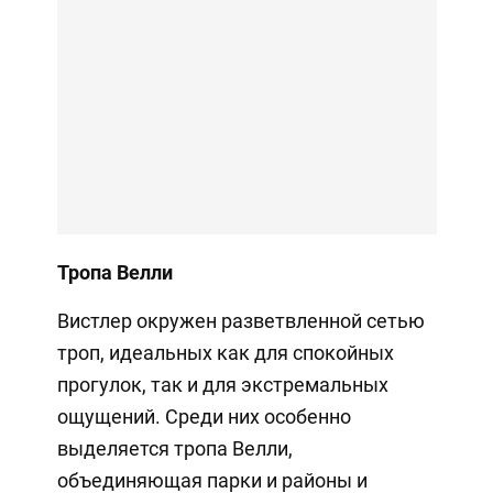
Тропа Велли
Вистлер окружен разветвленной сетью
троп, идеальных как для спокойных
прогулок, так и для экстремальных
ощущений. Среди них особенно
выделяется тропа Велли,
объединяющая парки и районы и