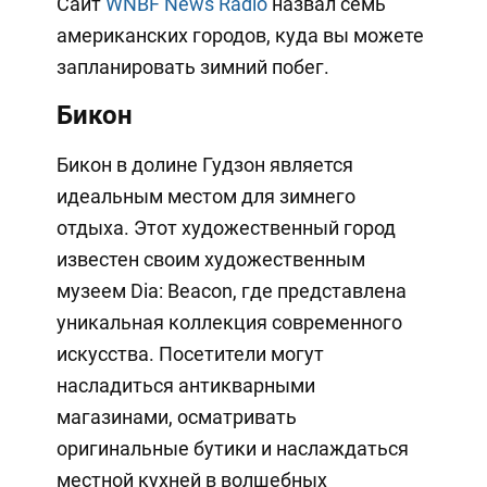
Сайт
WNBF News Radio
назвал семь
американских городов, куда вы можете
запланировать зимний побег.
Бикон
Бикон в долине Гудзон является
идеальным местом для зимнего
отдыха. Этот художественный город
известен своим художественным
музеем Dia: Beacon, где представлена
уникальная коллекция современного
искусства. Посетители могут
насладиться антикварными
магазинами, осматривать
оригинальные бутики и наслаждаться
местной кухней в волшебных