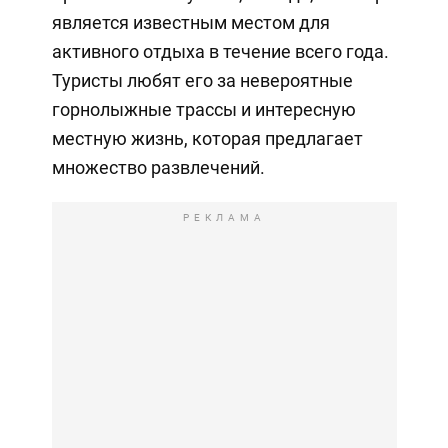
является известным местом для
активного отдыха в течение всего года.
Туристы любят его за невероятные
горнолыжные трассы и интересную
местную жизнь, которая предлагает
множество развлечений.
РЕКЛАМА