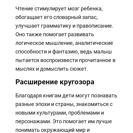
Чтение стимулирует мозг ребенка,
обогащает его словарный запас,
улучшает грамматику и правописание.
Оно также помогает развивать
логическое мышление, аналитические
способности и фантазию, ведь малыш
пытается воспроизвести прочитанное в
мыслях и домыслить сюжет.
Расширение кругозора
Благодаря книгам дети могут познавать
разные эпохи и страны, знакомиться с
новыми культурами, проблемами и
персонажами. Это помогает им лучше
понимать окружающий мир и