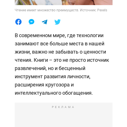
Чтение имеет множество преимуществ. Источник: Pexels
В современном мире, где технологии
занимают все больше места в нашей
жизни, важно не забывать о ценности
чтения. Книги – это не просто источник
развлечений, но и бесценный
инструмент развития личности,
расширения кругозора и
интеллектуального обогащения.
РЕКЛАМА