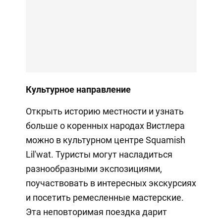
Культурное направление
Открыть историю местности и узнать
больше о коренных народах Вистлера
можно в культурном центре Squamish
Lil'wat. Туристы могут насладиться
разнообразными экспозициями,
поучаствовать в интересных экскурсиях
и посетить ремесленные мастерские.
Эта неповторимая поездка дарит