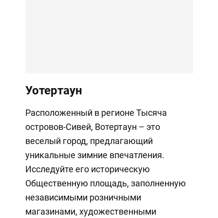
Уотертаун
Расположенный в регионе Тысяча
островов-Сивей, Вотертаун – это
веселый город, предлагающий
уникальные зимние впечатления.
Исследуйте его историческую
Общественную площадь, заполненную
независимыми розничными
магазинами, художественными