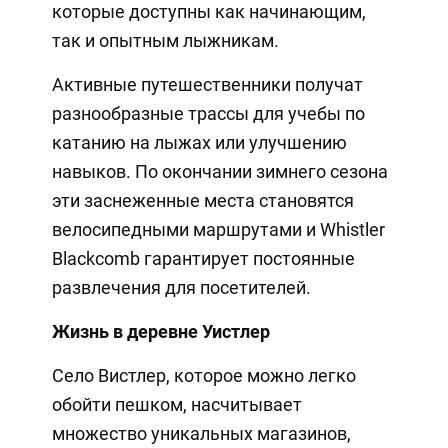
которые доступны как начинающим,
так и опытным лыжникам.
Активные путешественники получат
разнообразные трассы для учебы по
катанию на лыжах или улучшению
навыков. По окончании зимнего сезона
эти заснеженные места становятся
велосипедными маршрутами и Whistler
Blackcomb гарантирует постоянные
развлечения для посетителей.
Жизнь в деревне Уистлер
Село Вистлер, которое можно легко
обойти пешком, насчитывает
множество уникальных магазинов,