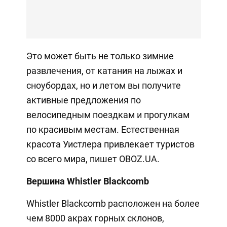
Это может быть не только зимние
развлечения, от катания на лыжах и
сноубордах, но и летом вы получите
активные предложения по
велосипедным поездкам и прогулкам
по красивым местам. Естественная
красота Уистлера привлекает туристов
со всего мира, пишет OBOZ.UA.
Вершина Whistler Blackcomb
Whistler Blackcomb расположен на более
чем 8000 акрах горных склонов,