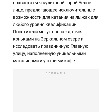
похвастаться культовой горой Белое
лицо, предлагающее исключительные
возможности для катания на лыжах для
любого уровня квалификации.
Посетители могут наслаждаться
коньками на Зеркальном озере и
исследовать праздничную Главную
улицу, наполненную уникальными
магазинами и уютными кафе.
РЕКЛАМА