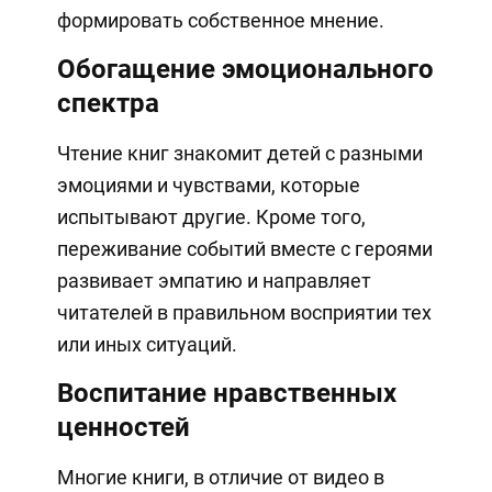
формировать собственное мнение.
Обогащение эмоционального
спектра
Чтение книг знакомит детей с разными
эмоциями и чувствами, которые
испытывают другие. Кроме того,
переживание событий вместе с героями
развивает эмпатию и направляет
читателей в правильном восприятии тех
или иных ситуаций.
Воспитание нравственных
ценностей
Многие книги, в отличие от видео в