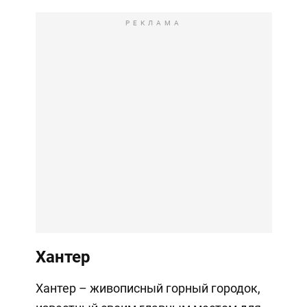
РЕКЛАМА
Хантер
Хантер – живописный горный городок,