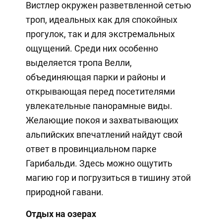
Вистлер окружен разветвленной сетью
троп, идеальных как для спокойных
прогулок, так и для экстремальных
ощущений. Среди них особенно
выделяется тропа Велли,
объединяющая парки и районы и
открывающая перед посетителями
увлекательные панорамные виды.
Желающие покоя и захватывающих
альпийских впечатлений найдут свой
ответ в провинциальном парке
Гарибальди. Здесь можно ощутить
магию гор и погрузиться в тишину этой
природной гавани.
Отдых на озерах