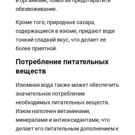
в организме, помогая предотвратить
обезвоживание.
Кроме того, природные сахара,
содержащиеся в изюме, придают воде
тонкий сладкий вкус, что делает ее
более приятной.
Потребление питательных
веществ
Изюмная вода также может обеспечить
значительное потребление
необходимых питательных веществ.
Изюм наполнен витаминами,
минералами и антиоксидантами, что
делает его питательным дополнением к