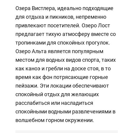
Озера Вистлера, идеально подходящие
для отдыха и пикников, непременно
привлекают посетителей. Озеро Лост
предлагает тихую атмосферу вместе со
тропинками для спокойных прогулок.
Озеро Альта является популярным
местом для водных видов спорта, таких
как каноэ и гребли на доске стоя, в то
время как фон потрясающие горные
пейзажи. Эти локации обеспечивают
спокойный отдых для желающих
расслабиться или насладиться
спокойными водными развлечениями в
волшебном горном окружении.