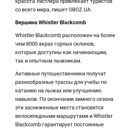
красота Уистлера привлекает туристов
со всего мира, пишет OBOZ.UA.
Вершина Whistler Blackcomb
Whistler Blackcomb расположен на более
чем 8000 акрах горных склонов,
которые доступны как начинающим,
так и опытным лыжникам.
Активные путешественники получат
разнообразные трассы для учебы по
катанию на лыжах или улучшению
навыков. По окончании зимнего сезона
эти заснеженные места становятся
велосипедными маршрутами и Whistler
Blackcomb гарантирует постоянные