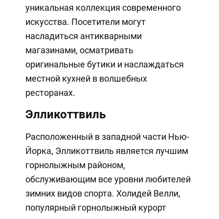
уникальная коллекция современного
искусства. Посетители могут
насладиться антикварными
магазинами, осматривать
оригинальные бутики и наслаждаться
местной кухней в волшебных
ресторанах.
Элликоттвиль
Расположенный в западной части Нью-
Йорка, Элликоттвиль является лучшим
горнолыжным районом,
обслуживающим все уровни любителей
зимних видов спорта. Холидей Велли,
популярный горнолыжный курорт