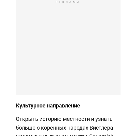
РЕКЛАМА
Культурное направление
Открыть историю местности и узнать
больше о коренных народах Вистлера