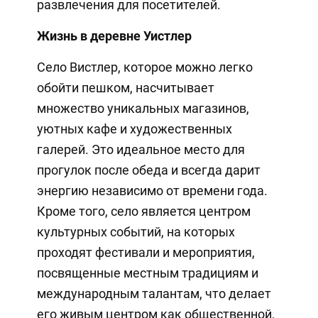
развлечения для посетителей.
Жизнь в деревне Уистлер
Село Вистлер, которое можно легко
обойти пешком, насчитывает
множество уникальных магазинов,
уютных кафе и художественных
галерей. Это идеальное место для
прогулок после обеда и всегда дарит
энергию независимо от времени года.
Кроме того, село является центром
культурных событий, на которых
проходят фестивали и мероприятия,
посвященные местным традициям и
международным талантам, что делает
его живым центром как общественной,