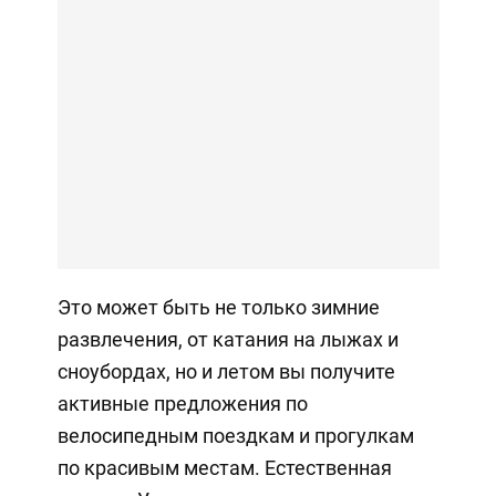
Это может быть не только зимние
развлечения, от катания на лыжах и
сноубордах, но и летом вы получите
активные предложения по
велосипедным поездкам и прогулкам
по красивым местам. Естественная