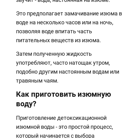
Это предполагает замачивание изюма в
воде на несколько часов или на ночь,
позволяя воде впитать часть
питательных веществ из изюма.
Затем полученную жидкость
употребляют, часто натощак утром,
подобно другим настоянным водам или
травяным чаям.
Как приготовить изюмную
воду?
Приготовление детоксикационной
изюмной воды - это простой процесс,
который начинается с выбора