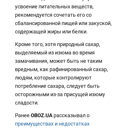
усвоение питательных веществ,
рекомендуется сочетать его со
сбалансированной пищей или закуской,
содержащей жиры или белки.
Кроме того, хотя природный сахар,
выделяемый из изюма во время
замачивания, может быть не таким
вредным, как рафинированный сахар,
людям, которые контролируют
потребление сахара, следует быть
осторожными из-за присущей изюму
сладости.
Ранее
OBOZ.UA
рассказывал о
преимуществах и недостатках