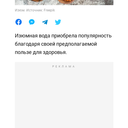
Изюм. Источник: Freepik
Изюмная вода приобрела популярность
благодаря своей предполагаемой
пользе для здоровья.
РЕКЛАМА