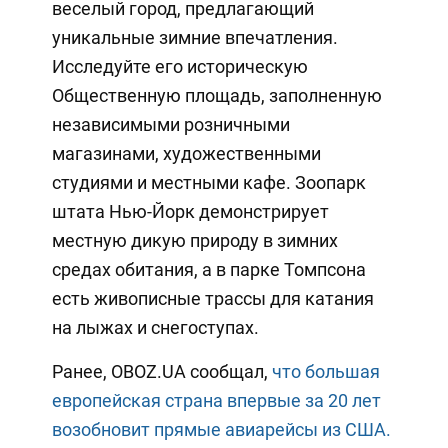
веселый город, предлагающий
уникальные зимние впечатления.
Исследуйте его историческую
Общественную площадь, заполненную
независимыми розничными
магазинами, художественными
студиями и местными кафе. Зоопарк
штата Нью-Йорк демонстрирует
местную дикую природу в зимних
средах обитания, а в парке Томпсона
есть живописные трассы для катания
на лыжах и снегоступах.
Ранее, OBOZ.UA сообщал,
что большая
европейская страна впервые за 20 лет
возобновит прямые авиарейсы из США.