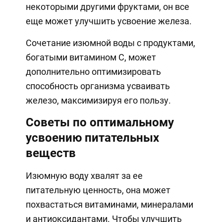
некоторыми другими фруктами, он все
еще может улучшить усвоение железа.
Сочетание изюмной воды с продуктами,
богатыми витамином С, может
дополнительно оптимизировать
способность организма усваивать
железо, максимизируя его пользу.
Советы по оптимальному
усвоению питательных
веществ
Изюмную воду хвалят за ее
питательную ценность, она может
похвастаться витаминами, минералами
и антиоксидантами. Чтобы улучшить