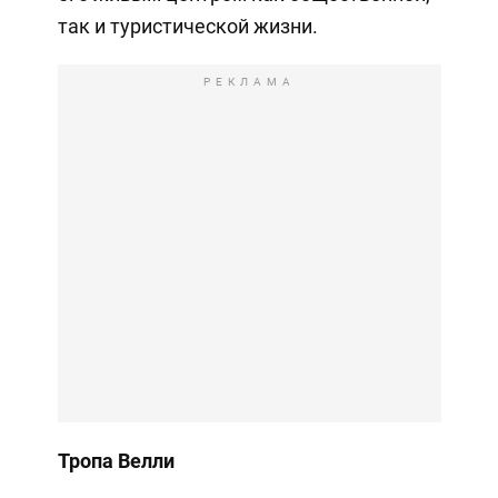
так и туристической жизни.
РЕКЛАМА
Тропа Велли