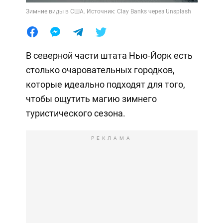
Зимние виды в США. Источник: Clay Banks через Unsplash
В северной части штата Нью-Йорк есть
столько очаровательных городков,
которые идеально подходят для того,
чтобы ощутить магию зимнего
туристического сезона.
РЕКЛАМА