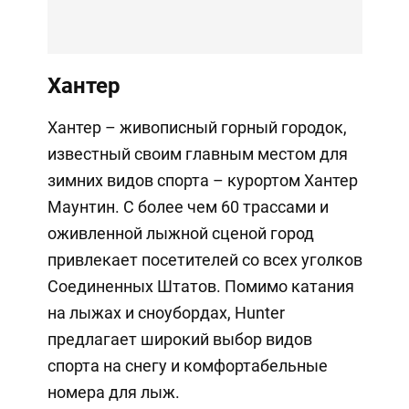
Хантер
Хантер – живописный горный городок,
известный своим главным местом для
зимних видов спорта – курортом Хантер
Маунтин. С более чем 60 трассами и
оживленной лыжной сценой город
привлекает посетителей со всех уголков
Соединенных Штатов. Помимо катания
на лыжах и сноубордах, Hunter
предлагает широкий выбор видов
спорта на снегу и комфортабельные
номера для лыж.