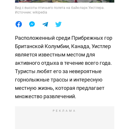
Вид с высоты птичьего полета на байк-парк Уистлера.
Источник: wikipedia
Расположенный среди Прибрежных гор
Британской Колумбии, Канада, Уистлер
является известным местом для
активного отдыха в течение всего года.
Туристы любят его за невероятные
горнолыжные трассы и интересную
местную жизнь, которая предлагает
множество развлечений.
РЕКЛАМА