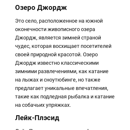
Озеро Джордж
Это село, расположенное на южной
оконечности живописного озера
Джордж, является зимней страной
чудес, которая восхищает посетителей
своей природной красотой. Озеро
Джордж известно классическими
зимними развлечениями, как катание
на лыжах и сноутюбинге, но также
предлагает уникальные впечатления,
такие как подледная рыбалка и катание
на собачьих упряжках.
Лейк-Плэсид