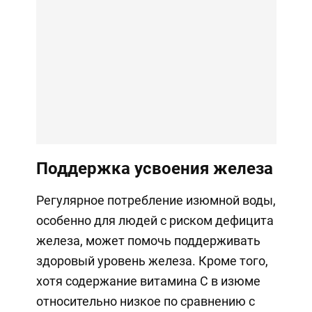
Поддержка усвоения железа
Регулярное потребление изюмной воды,
особенно для людей с риском дефицита
железа, может помочь поддерживать
здоровый уровень железа. Кроме того,
хотя содержание витамина С в изюме
относительно низкое по сравнению с