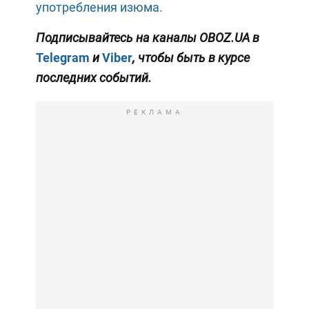
употребления изюма.
Подписывайтесь на каналы
OBOZ
.
UA
в
Telegram
и
Viber
, чтобы быть в курсе
последних событий.
РЕКЛАМА