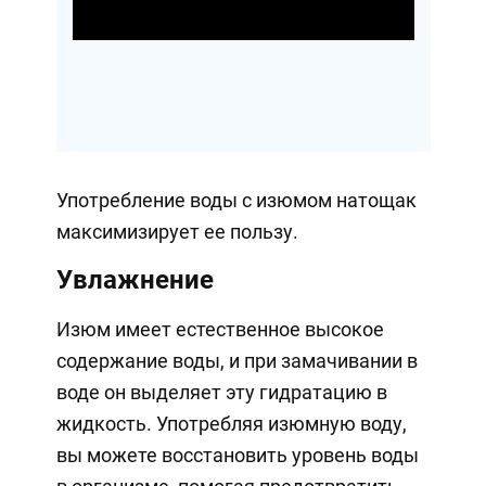
Video
Употребление воды с изюмом натощак
максимизирует ее пользу.
Увлажнение
Изюм имеет естественное высокое
содержание воды, и при замачивании в
воде он выделяет эту гидратацию в
жидкость. Употребляя изюмную воду,
вы можете восстановить уровень воды