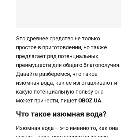
Это древнее средство не только
простое в приготовлении, но также
предлагает ряд потенциальных
преимуществ для общего благополучия.
Давайте разберемся, что такое
изюмная вода, как ее изготавливают и
какую потенциальную пользу она
может принести, пишет
OBOZ.
UA
.
Что такое изюмная вода?
Изюмная вода – это именно то, как она
звучит - вода, настоянная на изюме.