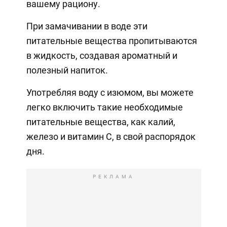
вашему рациону.
При замачивании в воде эти
питательные вещества пропитываются
в жидкость, создавая ароматный и
полезный напиток.
Употребляя воду с изюмом, вы можете
легко включить такие необходимые
питательные вещества, как калий,
железо и витамин С, в свой распорядок
дня.
РЕКЛАМА