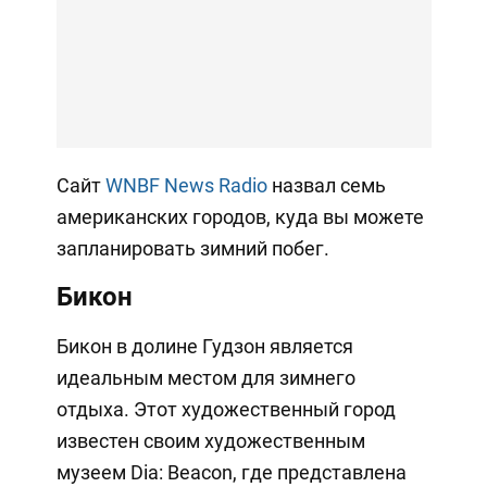
Сайт
WNBF News Radio
назвал семь
американских городов, куда вы можете
запланировать зимний побег.
Бикон
Бикон в долине Гудзон является
идеальным местом для зимнего
отдыха. Этот художественный город
известен своим художественным
музеем Dia: Beacon, где представлена