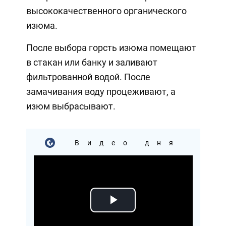
высококачественного органического
изюма.
После выбора горсть изюма помещают
в стакан или банку и заливают
фильтрованной водой. После
замачивания воду процеживают, а
изюм выбрасывают.
Видео дня
Play