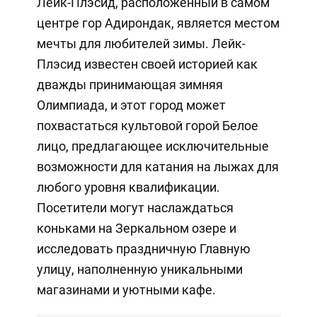
Лейк-Плэсид, расположенный в самом
центре гор Адирондак, является местом
мечты для любителей зимы. Лейк-
Плэсид известен своей историей как
дважды принимающая зимняя
Олимпиада, и этот город может
похвастаться культовой горой Белое
лицо, предлагающее исключительные
возможности для катания на лыжах для
любого уровня квалификации.
Посетители могут наслаждаться
коньками на Зеркальном озере и
исследовать праздничную Главную
улицу, наполненную уникальными
магазинами и уютными кафе.