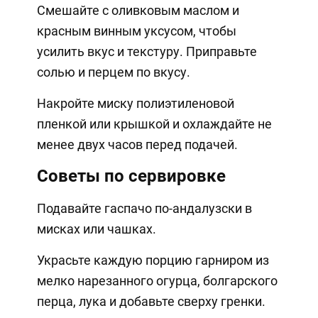
Смешайте с оливковым маслом и
красным винным уксусом, чтобы
усилить вкус и текстуру. Приправьте
солью и перцем по вкусу.
Накройте миску полиэтиленовой
пленкой или крышкой и охлаждайте не
менее двух часов перед подачей.
Советы по сервировке
Подавайте гаспачо по-андалузски в
мисках или чашках.
Украсьте каждую порцию гарниром из
мелко нарезанного огурца, болгарского
перца, лука и добавьте сверху гренки.