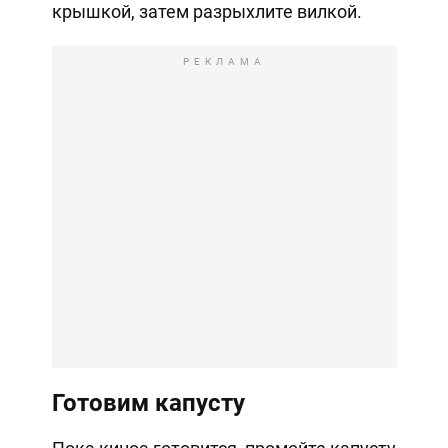
крышкой, затем разрыхлите вилкой.
РЕКЛАМА
Готовим капусту