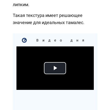
липким.
Такая текстура имеет решающее
значение для идеальных тамалес.
Видео дня
Play
Video