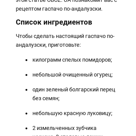
рецептом гаспачо по-андалузски.
Список ингредиентов
Чтобы сделать настоящий гаспачо по-
андалузски, приготовьте:
килограмм спелых помидоров;
небольшой очищенный огурец;
один зеленый болгарский перец
без семян;
небольшую красную луковицу;
2 измельченных зубчика