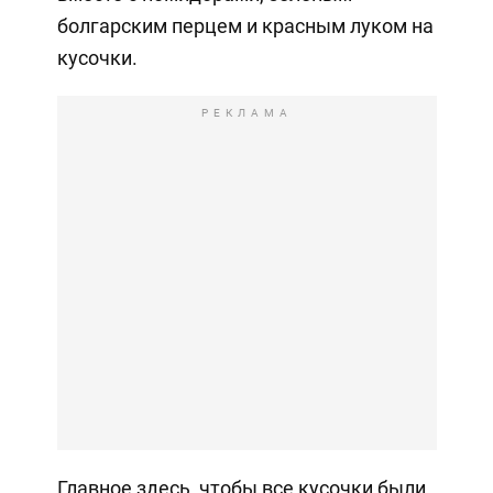
болгарским перцем и красным луком на
кусочки.
РЕКЛАМА
Главное здесь, чтобы все кусочки были