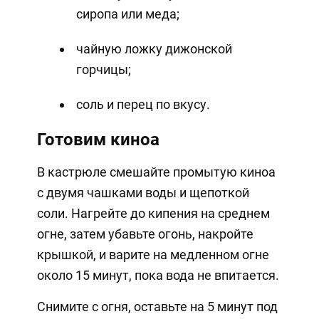
сиропа или меда;
чайную ложку дижонской
горчицы;
соль и перец по вкусу.
Готовим киноа
В кастрюле смешайте промытую киноа
с двумя чашками воды и щепоткой
соли. Нагрейте до кипения на среднем
огне, затем убавьте огонь, накройте
крышкой, и варите на медленном огне
около 15 минут, пока вода не впитается.
Снимите с огня, оставьте на 5 минут под