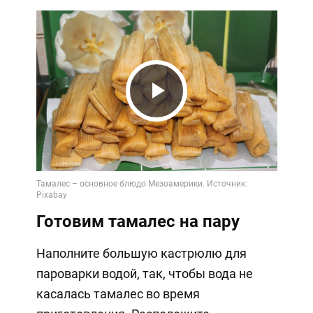
Play
Video
Готовим тамалес на пару
Наполните большую кастрюлю для
пароварки водой, так, чтобы вода не
касалась тамалес во время