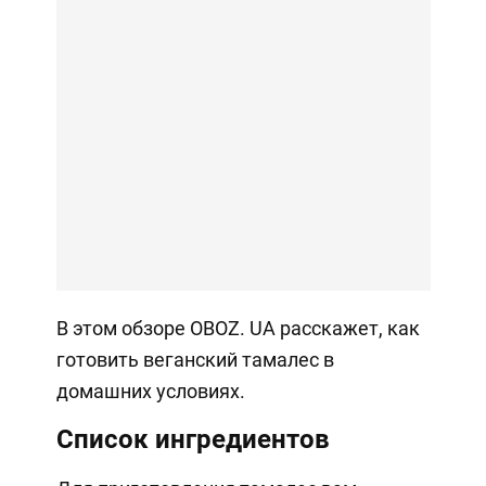
В этом обзоре OBOZ. UA расскажет, как
готовить веганский тамалес в
домашних условиях.
Список ингредиентов