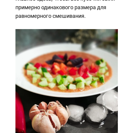
примерно одинакового размера для
равномерного смешивания.