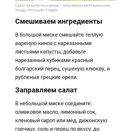
Смешиваем ингредиенты
В большой миске смешайте теплую
вареную киноа с нарезанными
листьями капусты, добавьте
нарезанный кубиками красный
болгарский перец, сушеную клюкву, и
рубленые грецкие орехи.
Заправляем салат
В небольшой миске соедините:
оливковое масло, лимонный сок,
кленовый сироп или мед, дижонскую
горчицу, соль и перец по вкусу, до