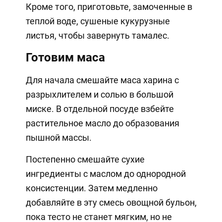
Кроме того, приготовьте, замоченные в
теплой воде, сушеные кукурузные
листья, чтобы завернуть тамалес.
Готовим маса
Для начала смешайте маса харина с
разрыхлителем и солью в большой
миске. В отдельной посуде взбейте
растительное масло до образования
пышной массы.
Постепенно смешайте сухие
ингредиенты с маслом до однородной
консистенции. Затем медленно
добавляйте в эту смесь овощной бульон,
пока тесто не станет мягким, но не