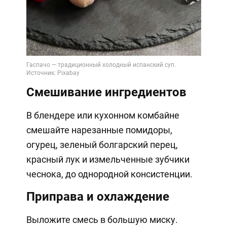
Смешивание ингредиентов
В блендере или кухонном комбайне
смешайте нарезанные помидоры,
огурец, зеленый болгарский перец,
красный лук и измельченные зубчики
чеснока, до однородной консистенции.
Приправа и охлаждение
Выложите смесь в большую миску.