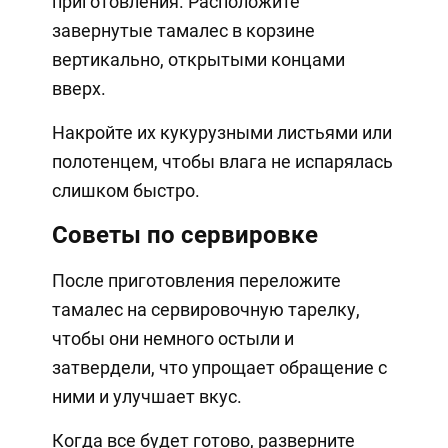
приготовления. Расположите
завернутые тамалес в корзине
вертикально, открытыми концами
вверх.
Накройте их кукурузными листьями или
полотенцем, чтобы влага не испарялась
слишком быстро.
Советы по сервировке
После приготовления переложите
тамалес на сервировочную тарелку,
чтобы они немного остыли и
затвердели, что упрощает обращение с
ними и улучшает вкус.
Когда все будет готово, разверните