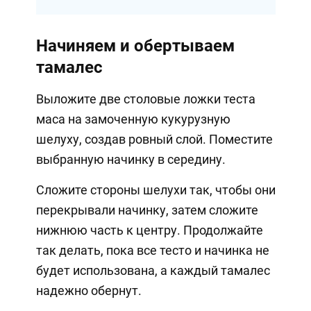
Начиняем и обертываем
тамалес
Выложите две столовые ложки теста
маса на замоченную кукурузную
шелуху, создав ровный слой. Поместите
выбранную начинку в середину.
Сложите стороны шелухи так, чтобы они
перекрывали начинку, затем сложите
нижнюю часть к центру. Продолжайте
так делать, пока все тесто и начинка не
будет использована, а каждый тамалес
надежно обернут.