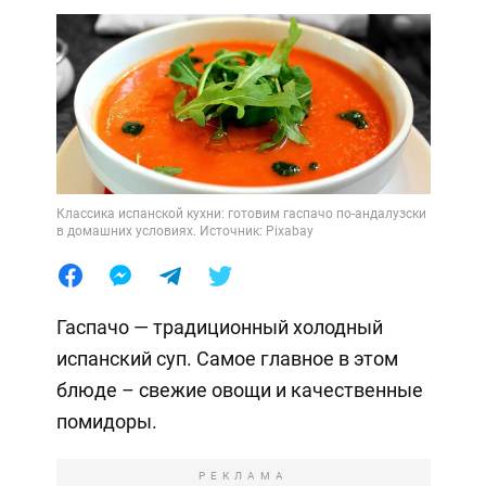
Классика испанской кухни: готовим гаспачо по-андалузски
в домашних условиях. Источник: Pixabay
Гаспачо — традиционный холодный
испанский суп. Самое главное в этом
блюде – свежие овощи и качественные
помидоры.
РЕКЛАМА