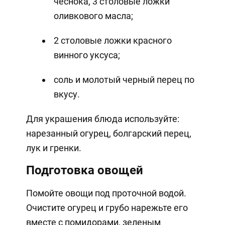
чеснока, 3 столовые ложки
оливкового масла;
2 столовые ложки красного
винного уксуса;
соль и молотый черный перец по
вкусу.
Для украшения блюда используйте:
нарезанный огурец, болгарский перец,
лук и гренки.
Подготовка овощей
Помойте овощи под проточной водой.
Очистите огурец и грубо нарежьте его
вместе с помидорами, зеленым