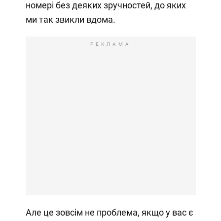
номері без деяких зручностей, до яких
ми так звикли вдома.
РЕКЛАМА
Але це зовсім не проблема, якщо у вас є