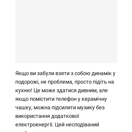
Якщо ви забули взяти з собою динамік у
подорожі, не проблема, просто підіть на
кухню! Це може здатися дивним, але
якщо помістити телефон у керамічну
чашку, можна підсилити музику без
використання додаткової
електроенергії. Цей несподіваний