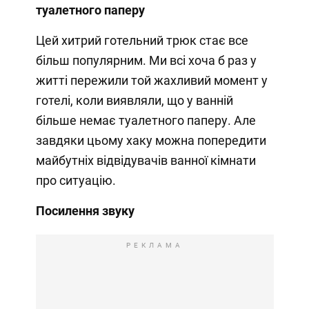
туалетного паперу
Цей хитрий готельний трюк стає все
більш популярним. Ми всі хоча б раз у
житті пережили той жахливий момент у
готелі, коли виявляли, що у ванній
більше немає туалетного паперу. Але
завдяки цьому хаку можна попередити
майбутніх відвідувачів ванної кімнати
про ситуацію.
Посилення звуку
РЕКЛАМА