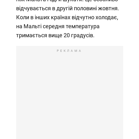
відчувається в другій половині жовтня.
Коли в інших країнах відчутно холодає,
на Мальті середня температура
тримається вище 20 градусів.
РЕКЛАМА