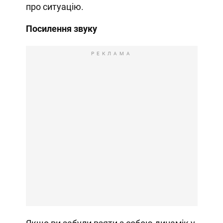
про ситуацію.
Посилення звуку
РЕКЛАМА