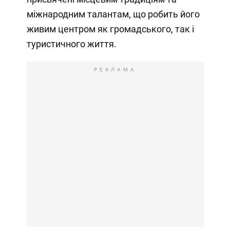
міжнародним талантам, що робить його
живим центром як громадського, так і
туристичного життя.
РЕКЛАМА