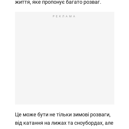
життя, яке пропонує багато розваг.
РЕКЛАМА
Це може бути не тільки зимові розваги,
від катання на лижах та сноубордах, але