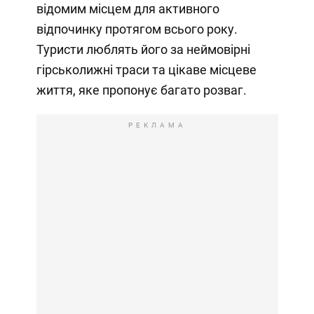
відомим місцем для активного
відпочинку протягом всього року.
Туристи люблять його за неймовірні
гірськолижні траси та цікаве місцеве
життя, яке пропонує багато розваг.
РЕКЛАМА