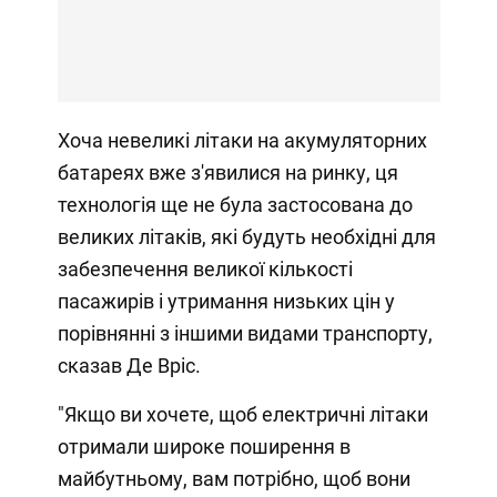
Хоча невеликі літаки на акумуляторних
батареях вже з'явилися на ринку, ця
технологія ще не була застосована до
великих літаків, які будуть необхідні для
забезпечення великої кількості
пасажирів і утримання низьких цін у
порівнянні з іншими видами транспорту,
сказав Де Вріс.
"Якщо ви хочете, щоб електричні літаки
отримали широке поширення в
майбутньому, вам потрібно, щоб вони