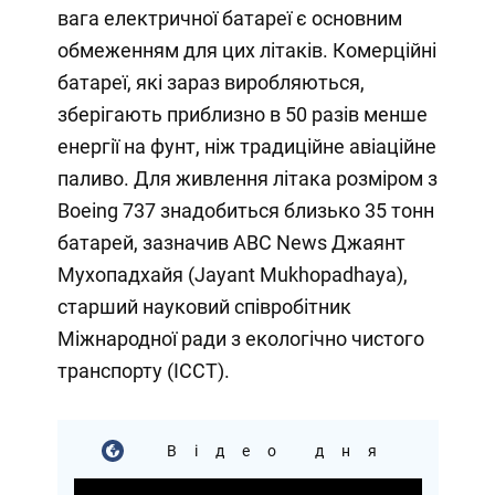
вага електричної батареї є основним
обмеженням для цих літаків. Комерційні
батареї, які зараз виробляються,
зберігають приблизно в 50 разів менше
енергії на фунт, ніж традиційне авіаційне
паливо. Для живлення літака розміром з
Boeing 737 знадобиться близько 35 тонн
батарей, зазначив ABC News Джаянт
Мухопадхайя (Jayant Mukhopadhaya),
старший науковий співробітник
Міжнародної ради з екологічно чистого
транспорту (ICCT).
Відео дня