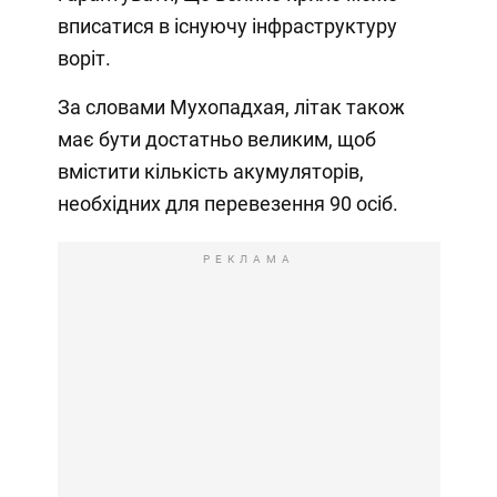
вписатися в існуючу інфраструктуру
воріт.
За словами Мухопадхая, літак також
має бути достатньо великим, щоб
вмістити кількість акумуляторів,
необхідних для перевезення 90 осіб.
РЕКЛАМА