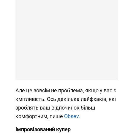
Але це зовсім не проблема, якщо у вас є
кмітливість. Ось декілька лайфхаків, які
зроблять ваш відпочинок більш
комфортним, пише
Obsev.
Імпровізований кулер