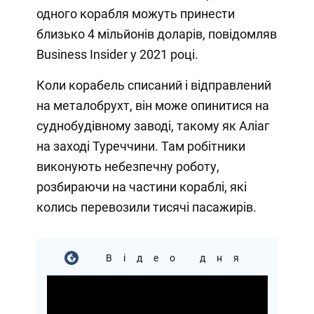
одного корабля можуть принести
близько 4 мільйонів доларів, повідомляв
Business Insider у 2021 році.
Коли корабель списаний і відправлений
на металобрухт, він може опинитися на
суднобудівному заводі, такому як Аліаг
на заході Туреччини. Там робітники
виконують небезпечну роботу,
розбираючи на частини кораблі, які
колись перевозили тисячі пасажирів.
Відео дня