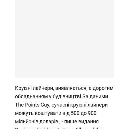
Круїзні лайнери, виявляється, є дорогим
обладнанням у будівництві.За даними
The Points Guy, сучасні круїзні лайнери
можуть коштувати від 500 до 900
мільйонів доларів , - пише видання