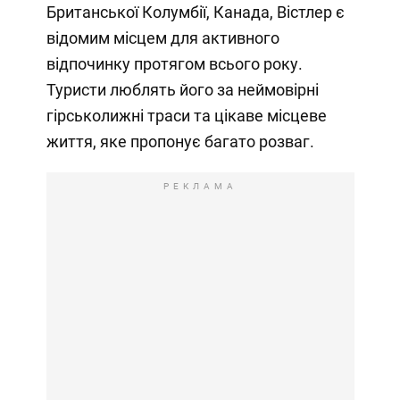
Британської Колумбії, Канада, Вістлер є
відомим місцем для активного
відпочинку протягом всього року.
Туристи люблять його за неймовірні
гірськолижні траси та цікаве місцеве
життя, яке пропонує багато розваг.
РЕКЛАМА