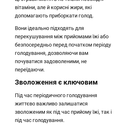
вітаміни, але й корисні жири, які
допомагають приборкати голод.
Вони ідеально підходять для
перекушування між прийомами їжі або
безпосередньо перед початком періоду
голодування, дозволяючи вам
почуватися задоволеними, не
переїдаючи.
Зволоження є ключовим
Під час періодичного голодування
життєво важливо залишатися
зволоженим як під час прийому їжі, так і
під час голодування.