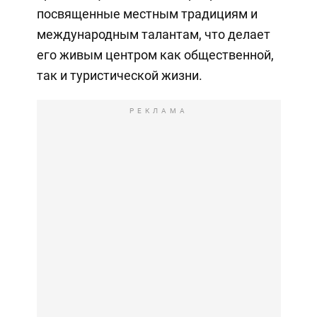
посвященные местным традициям и
международным талантам, что делает
его живым центром как общественной,
так и туристической жизни.
РЕКЛАМА