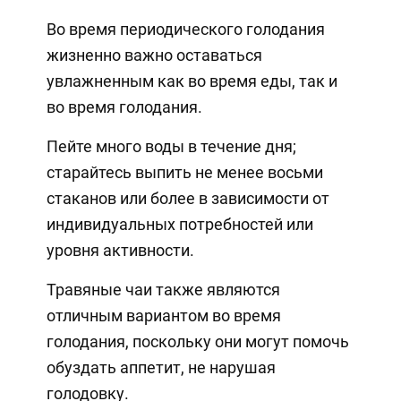
Во время периодического голодания
жизненно важно оставаться
увлажненным как во время еды, так и
во время голодания.
Пейте много воды в течение дня;
старайтесь выпить не менее восьми
стаканов или более в зависимости от
индивидуальных потребностей или
уровня активности.
Травяные чаи также являются
отличным вариантом во время
голодания, поскольку они могут помочь
обуздать аппетит, не нарушая
голодовку.