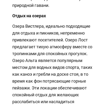
природной гавани.
Отдых на озерах
Озера Вистлера, идеально подходящие
для отдыха и пикников, непременно
привлекают посетителей. Озеро Лост
предлагает тихую атмосферу вместе со
тропинками для спокойных прогулок.
Озеро Альта является популярным
местом для водных видов спорта, таких
как каноэ и гребли на доске стоя, в то
время как фон потрясающие горные
пейзажи. Эти локации обеспечивают
спокойный отдых для желающих
расслабиться или насладиться