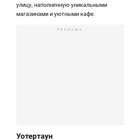
улицу, наполненную уникальными
магазинами и уютными кафе.
РЕКЛАМА
Уотертаун