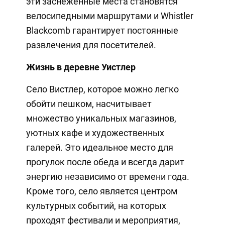
эти заснеженные места становятся
велосипедными маршрутами и Whistler
Blackcomb гарантирует постоянные
развлечения для посетителей.
Жизнь в деревне Уистлер
Село Вистлер, которое можно легко
обойти пешком, насчитывает
множество уникальных магазинов,
уютных кафе и художественных
галерей. Это идеальное место для
прогулок после обеда и всегда дарит
энергию независимо от времени года.
Кроме того, село является центром
культурных событий, на которых
проходят фестивали и мероприятия,