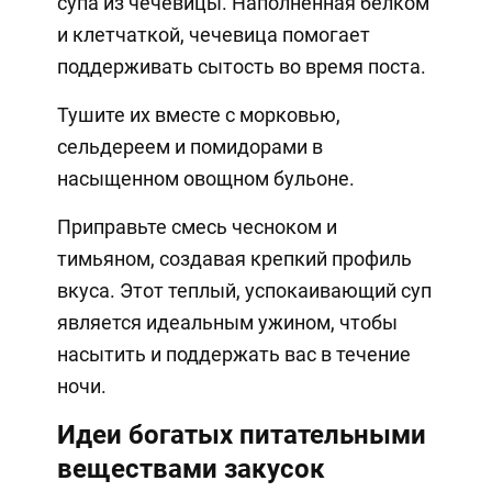
супа из чечевицы. Наполненная белком
и клетчаткой, чечевица помогает
поддерживать сытость во время поста.
Тушите их вместе с морковью,
сельдереем и помидорами в
насыщенном овощном бульоне.
Приправьте смесь чесноком и
тимьяном, создавая крепкий профиль
вкуса. Этот теплый, успокаивающий суп
является идеальным ужином, чтобы
насытить и поддержать вас в течение
ночи.
Идеи богатых питательными
веществами закусок