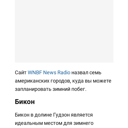
Сайт
WNBF News Radio
назвал семь
американских городов, куда вы можете
запланировать зимний побег.
Бикон
Бикон в долине Гудзон является
идеальным местом для зимнего