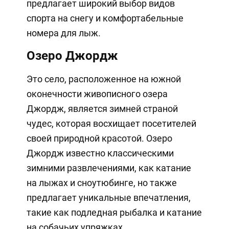
предлагает широкий выбор видов
спорта на снегу и комфортабельные
номера для лыж.
Озеро Джордж
Это село, расположенное на южной
оконечности живописного озера
Джордж, является зимней страной
чудес, которая восхищает посетителей
своей природной красотой. Озеро
Джордж известно классическими
зимними развлечениями, как катание
на лыжах и сноутюбинге, но также
предлагает уникальные впечатления,
такие как подледная рыбалка и катание
на собачьих упряжках.