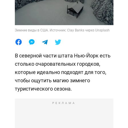
Зимние виды в США. Источник: Clay Banks через Unsplash
В северной части штата Нью-Йорк есть
столько очаровательных городков,
которые идеально подходят для того,
чтобы ощутить магию зимнего
туристического сезона.
РЕКЛАМА