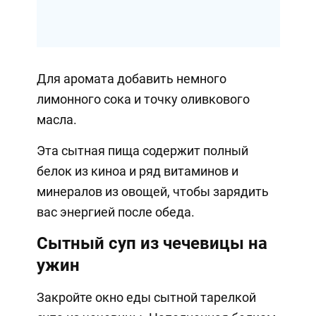
Для аромата добавить немного
лимонного сока и точку оливкового
масла.
Эта сытная пища содержит полный
белок из киноа и ряд витаминов и
минералов из овощей, чтобы зарядить
вас энергией после обеда.
Сытный суп из чечевицы на
ужин
Закройте окно еды сытной тарелкой