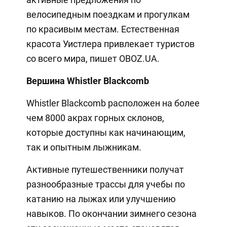
велосипедным поездкам и прогулкам
по красивым местам. Естественная
красота Уистлера привлекает туристов
со всего мира, пишет OBOZ.UA.
Вершина Whistler Blackcomb
Whistler Blackcomb расположен на более
чем 8000 акрах горных склонов,
которые доступны как начинающим,
так и опытным лыжникам.
Активные путешественники получат
разнообразные трассы для учебы по
катанию на лыжах или улучшению
навыков. По окончании зимнего сезона