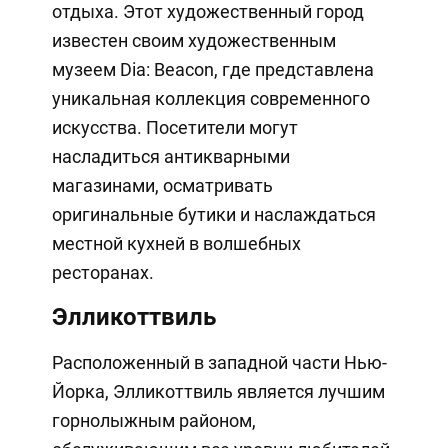
отдыха. Этот художественный город
известен своим художественным
музеем Dia: Beacon, где представлена
уникальная коллекция современного
искусства. Посетители могут
насладиться антикварными
магазинами, осматривать
оригинальные бутики и наслаждаться
местной кухней в волшебных
ресторанах.
Элликоттвиль
Расположенный в западной части Нью-
Йорка, Элликоттвиль является лучшим
горнолыжным районом,