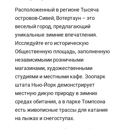
Расположенный в регионе Тысяча
островов-Сивей, Вотертаун – это
веселый город, предлагающий
уникальные зимние впечатления.
Исследуйте его историческую
Общественную площадь, заполненную
независимыми розничными
магазинами, художественными
студиями и местными кафе. Зоопарк
штата Нью-Йорк демонстрирует
местную дикую природу в зимних
средах обитания, а в парке Томпсона
есть живописные трассы для катания
на лыжах и снегоступах.