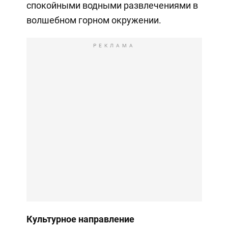
спокойными водными развлечениями в
волшебном горном окружении.
РЕКЛАМА
Культурное направление