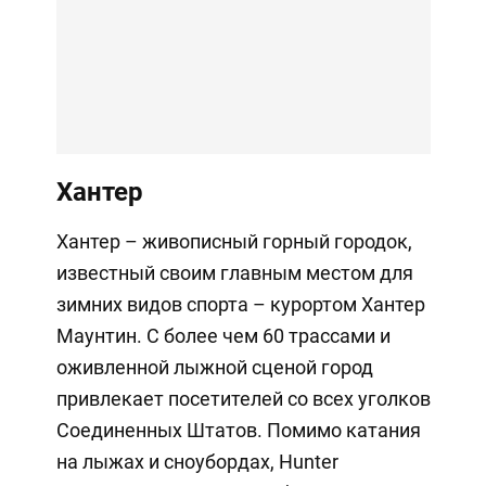
Хантер
Хантер – живописный горный городок,
известный своим главным местом для
зимних видов спорта – курортом Хантер
Маунтин. С более чем 60 трассами и
оживленной лыжной сценой город
привлекает посетителей со всех уголков
Соединенных Штатов. Помимо катания
на лыжах и сноубордах, Hunter