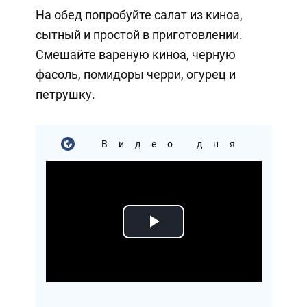
На обед попробуйте салат из киноа,
сытный и простой в приготовлении.
Смешайте вареную киноа, черную
фасоль, помидоры черри, огурец и
петрушку.
Видео дня
Play
Video