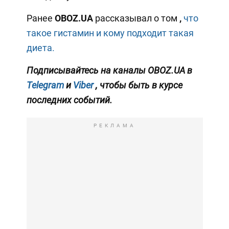
Ранее
OBOZ.UA
рассказывал о том
,
что
такое гистамин и кому подходит такая
диета.
Подписывайтесь на каналы OBOZ.UA в
Telegram
и
Viber
, чтобы быть в курсе
последних событий.
РЕКЛАМА