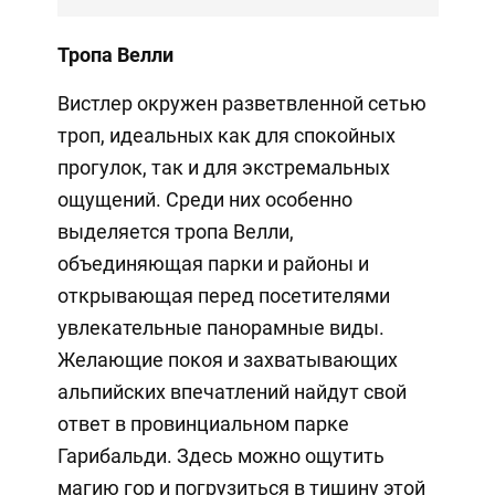
Тропа Велли
Вистлер окружен разветвленной сетью
троп, идеальных как для спокойных
прогулок, так и для экстремальных
ощущений. Среди них особенно
выделяется тропа Велли,
объединяющая парки и районы и
открывающая перед посетителями
увлекательные панорамные виды.
Желающие покоя и захватывающих
альпийских впечатлений найдут свой
ответ в провинциальном парке
Гарибальди. Здесь можно ощутить
магию гор и погрузиться в тишину этой