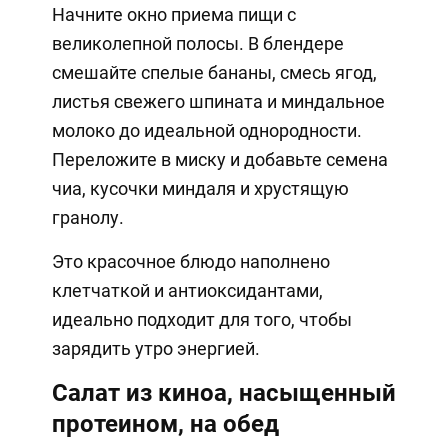
Начните окно приема пищи с
великолепной полосы. В блендере
смешайте спелые бананы, смесь ягод,
листья свежего шпината и миндальное
молоко до идеальной однородности.
Переложите в миску и добавьте семена
чиа, кусочки миндаля и хрустящую
гранолу.
Это красочное блюдо наполнено
клетчаткой и антиоксидантами,
идеально подходит для того, чтобы
зарядить утро энергией.
Салат из киноа, насыщенный
протеином, на обед