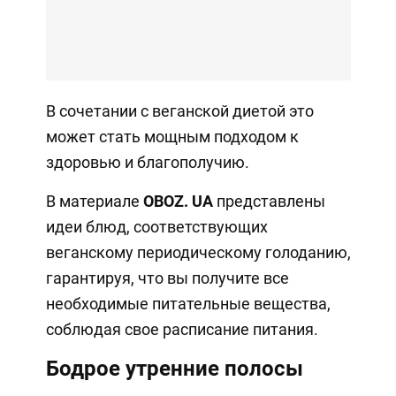
В сочетании с веганской диетой это
может стать мощным подходом к
здоровью и благополучию.
В материале
OBOZ
.
UA
представлены
идеи блюд, соответствующих
веганскому периодическому голоданию,
гарантируя, что вы получите все
необходимые питательные вещества,
соблюдая свое расписание питания.
Бодрое утренние полосы