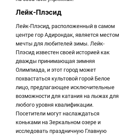
Лейк-Плэсид
Лейк-Плэсид, расположенный в самом
центре гор Адирондак, является местом
мечты для любителей зимы. Лейк-
Плэсид известен своей историей как
дважды принимающая зимняя
Олимпиада, и этот город может
похвастаться культовой горой Белое
лицо, предлагающее исключительные
возможности для катания на лыжах для
любого уровня квалификации.
Посетители могут наслаждаться
коньками на Зеркальном озере и
исследовать праздничную Главную