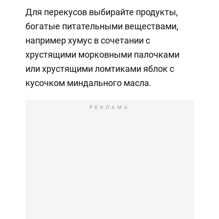
Для перекусов выбирайте продукты,
богатые питательными веществами,
например хумус в сочетании с
хрустящими морковными палочками
или хрустящими ломтиками яблок с
кусочком миндального масла.
РЕКЛАМА