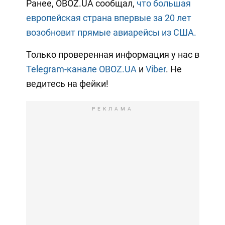
Ранее, OBOZ.UA сообщал,
что большая
европейская страна впервые за 20 лет
возобновит прямые авиарейсы из США.
Только проверенная информация у нас в
Telegram-канале OBOZ.UA
и
Viber
. Не
ведитесь на фейки!
РЕКЛАМА