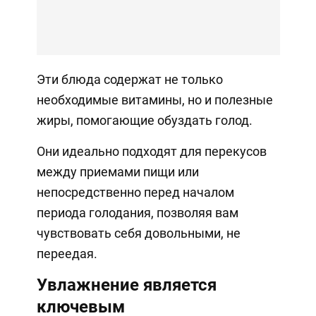
Эти блюда содержат не только
необходимые витамины, но и полезные
жиры, помогающие обуздать голод.
Они идеально подходят для перекусов
между приемами пищи или
непосредственно перед началом
периода голодания, позволяя вам
чувствовать себя довольными, не
переедая.
Увлажнение является
ключевым