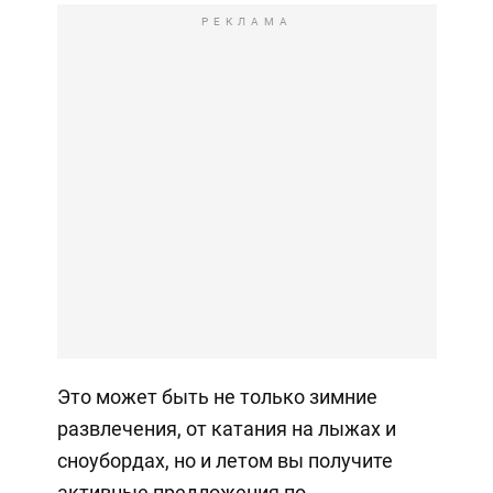
РЕКЛАМА
Это может быть не только зимние
развлечения, от катания на лыжах и
сноубордах, но и летом вы получите
активные предложения по