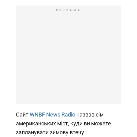
РЕКЛАМА
Сайт
WNBF News Radio
назвав сім
американських міст, куди ви можете
запланувати зимову втечу.