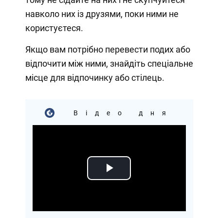
навколо них із друзями, поки ними не
користуєтеся.
Якщо вам потрібно перевести подих або
відпочити між ними, знайдіть спеціальне
місце для відпочинку або стілець.
Відео дня
Play
Video