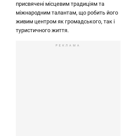
присвячені місцевим традиціям та
міжнародним талантам, що робить його
живим центром як громадського, так і
туристичного життя.
РЕКЛАМА