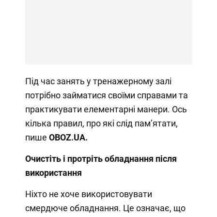
Під час занять у тренажерному залі
потрібно займатися своїми справами та
практикувати елементарні манери. Ось
кілька правил, про які слід пам’ятати,
пише
OBOZ.UA
.
Очистіть і протріть обладнання після
використання
Ніхто не хоче використовувати
смердюче обладнання. Це означає, що