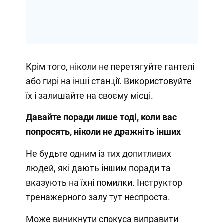
Крім того, ніколи не перетягуйте гантелі
або гирі на інші станції. Використовуйте
їх і залишайте на своєму місці.
Давайте поради лише тоді, коли вас
попросять, ніколи не дражніть інших
Не будьте одним із тих допитливих
людей, які дають іншим поради та
вказують на їхні помилки. Інструктор
тренажерного залу тут неспроста.
Може виникнути спокуса виправити