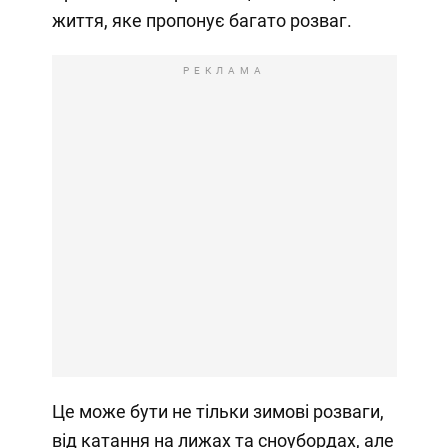
життя, яке пропонує багато розваг.
РЕКЛАМА
Це може бути не тільки зимові розваги,
від катання на лижах та сноубордах, але