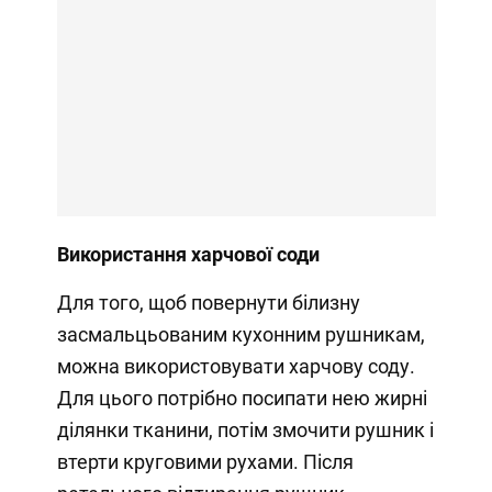
Використання харчової соди
Для того, щоб повернути білизну
засмальцьованим кухонним рушникам,
можна використовувати харчову соду.
Для цього потрібно посипати нею жирні
ділянки тканини, потім змочити рушник і
втерти круговими рухами. Після