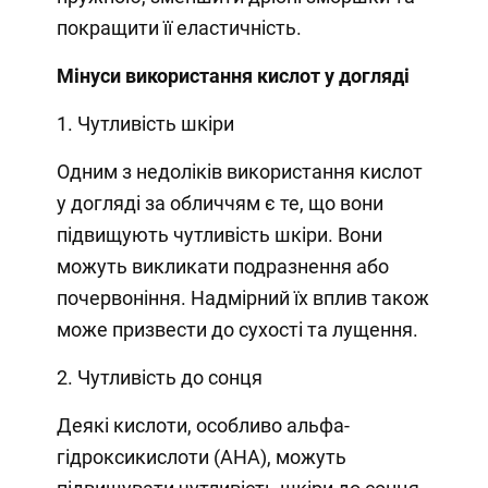
покращити її еластичність.
Мінуси використання кислот у догляді
1. Чутливість шкіри
Одним з недоліків використання кислот
у догляді за обличчям є те, що вони
підвищують чутливість шкіри. Вони
можуть викликати подразнення або
почервоніння. Надмірний їх вплив також
може призвести до сухості та лущення.
2. Чутливість до сонця
Деякі кислоти, особливо альфа-
гідроксикислоти (АНА), можуть