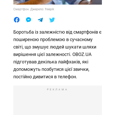
Смартфон. Джерело: freepik
Боротьба із залежністю від смартфонів є
поширеною проблемою в сучасному
світі, що змушує людей шукати шляхи
вирішення цієї залежності. OBOZ.UA
підготував декілька лайфхаків, які
допоможуть позбутися цієї звички,
постійно дивитися в телефон.
РЕКЛАМА