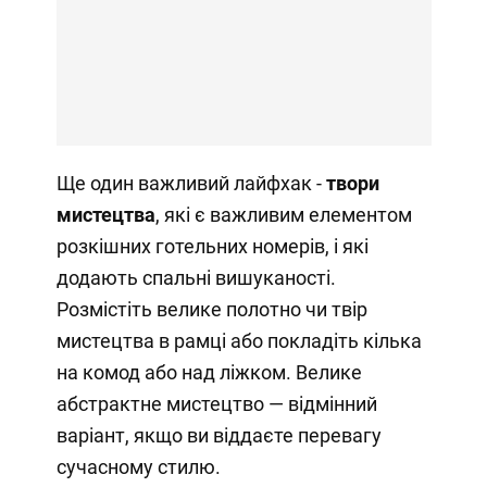
Ще один важливий лайфхак -
твори
мистецтва
, які є важливим елементом
розкішних готельних номерів, і які
додають спальні вишуканості.
Розмістіть велике полотно чи твір
мистецтва в рамці або покладіть кілька
на комод або над ліжком. Велике
абстрактне мистецтво — відмінний
варіант, якщо ви віддаєте перевагу
сучасному стилю.