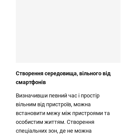
Створення середовища, вільного від
смартфонів
Визначивши певний час і простір
вільним від пристроїв, можна
встановити межу між пристроями та
особистим життям. Створення
спеціальних зон, де не можна