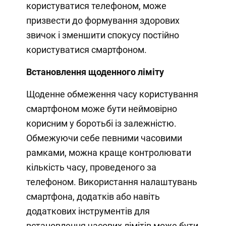
користуватися телефоном, може
призвести до формування здорових
звичок і зменшити спокусу постійно
користуватися смартфоном.
Встановлення щоденного ліміту
Щоденне обмеження часу користування
смартфоном може бути неймовірно
корисним у боротьбі із залежністю.
Обмежуючи себе певними часовими
рамками, можна краще контролювати
кількість часу, проведеного за
телефоном. Використання налаштувань
смартфона, додатків або навіть
додаткових інструментів для
встановлення часових лімітів може бути