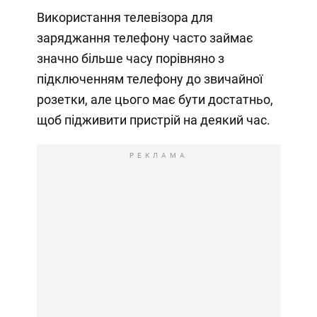
Використання телевізора для
заряджання телефону часто займає
значно більше часу порівняно з
підключенням телефону до звичайної
розетки, але цього має бути достатньо,
щоб підживити пристрій на деякий час.
РЕКЛАМА