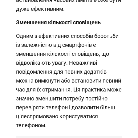
дуже ефективним.
Зменшення кількості сповіщень
Одним з ефективних способів боротьби
із залежністю від смартфонів є
зменшення кількості сповіщень, що
відволікають увагу. Неважливі
повідомлення для певних додатків
можна вимкнути або встановити певний
час для їх отримання. Ця практика може
значно зменшити потребу постійно
перевіряти телефон і дозволити більш
цілеспрямовано користуватися
телефоном.