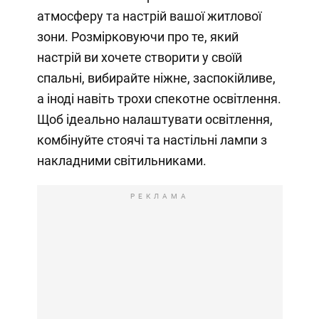
атмосферу та настрій вашої житлової
зони. Розмірковуючи про те, який
настрій ви хочете створити у своїй
спальні, вибирайте ніжне, заспокійливе,
а іноді навіть трохи спекотне освітлення.
Щоб ідеально налаштувати освітлення,
комбінуйте стоячі та настільні лампи з
накладними світильниками.
РЕКЛАМА