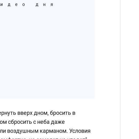
идео дня
рнуть вверх дном, бросить в
ом сбросить с неба даже
ли воздушным карманом. Условия