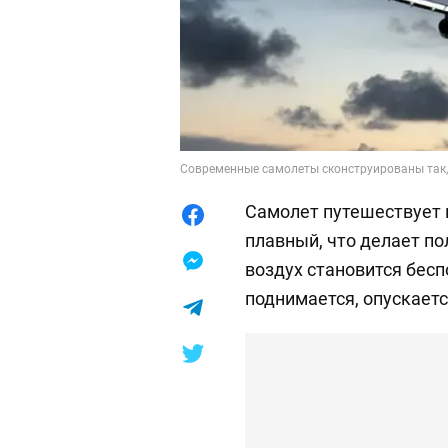
Современные самолеты сконструированы так, 
Самолет путешествует п
плавный, что делает по
воздух становится бесп
поднимается, опускаетс