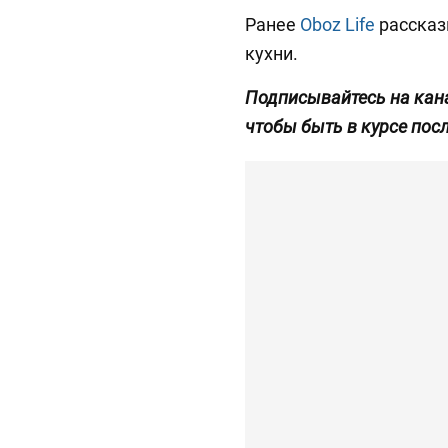
Ранее
Oboz Life
рассказ
кухни.
Подписывайтесь на кан
чтобы быть в курсе пос