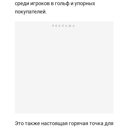
среди игроков в гольф и упорных
покупателей.
РЕКЛАМА
Это также настоящая горячая точка для