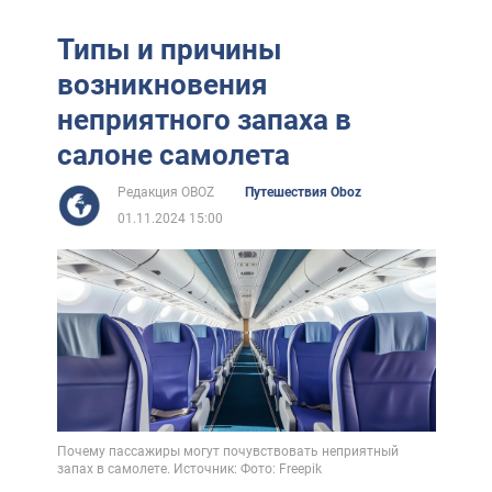
Типы и причины
возникновения
неприятного запаха в
салоне самолета
Редакция OBOZ
Путешествия Oboz
01.11.2024 15:00
Почему пассажиры могут почувствовать неприятный
запах в самолете. Источник: Фото: Freepik