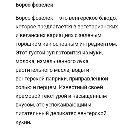
Борсо фозелек
Борсо фозелек – это венгерское блюдо,
которое предлагается в вегетарианских
и веганских вариациях с зеленым
горошком как основным ингредиентом.
Этот густой суп готовится из муки,
молока, измельченного лука,
растительного масла, воды и
венгерской паприки, приправленной
солью и перцем. Известный своей
кремовой текстурой и насыщенным
вкусом, это успокаивающий и
питательный деликатес венгерской
кухни.