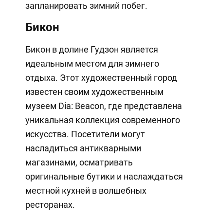
запланировать зимний побег.
Бикон
Бикон в долине Гудзон является
идеальным местом для зимнего
отдыха. Этот художественный город
известен своим художественным
музеем Dia: Beacon, где представлена
уникальная коллекция современного
искусства. Посетители могут
насладиться антикварными
магазинами, осматривать
оригинальные бутики и наслаждаться
местной кухней в волшебных
ресторанах.