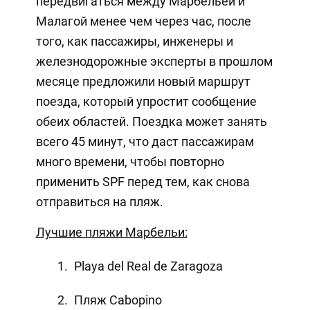
передвигаться между Марбельей и
Малагой менее чем через час, после
того, как пассажиры, инженеры и
железнодорожные эксперты в прошлом
месяце предложили новый маршрут
поезда, который упростит сообщение
обеих областей. Поездка может занять
всего 45 минут, что даст пассажирам
много времени, чтобы повторно
применить SPF перед тем, как снова
отправиться на пляж.
Лучшие пляжи Марбельи:
Playa del Real de Zaragoza
Пляж Cabopino