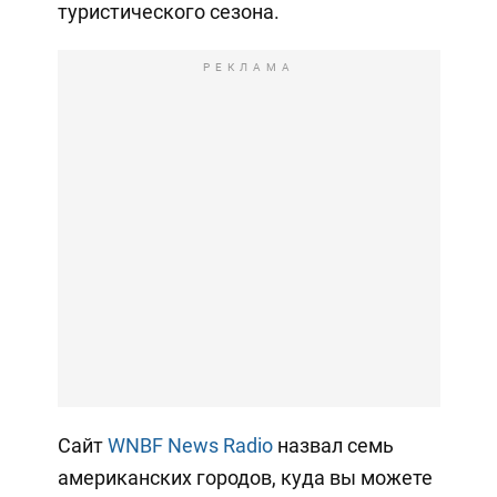
туристического сезона.
РЕКЛАМА
Сайт
WNBF News Radio
назвал семь
американских городов, куда вы можете