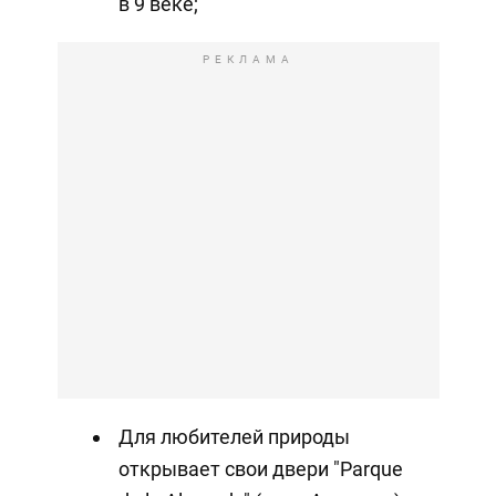
в 9 веке;
РЕКЛАМА
Для любителей природы
открывает свои двери "Parque