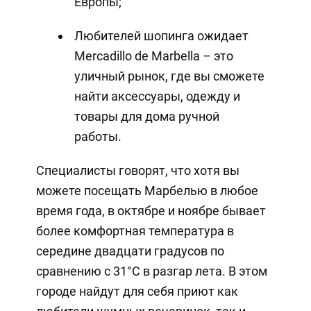
Европы;
Любителей шопинга ожидает
Mercadillo de Marbella – это
уличный рынок, где вы сможете
найти аксессуары, одежду и
товары для дома ручной
работы.
Специалисты говорят, что хотя вы
можете посещать Марбелью в любое
время года, в октябре и ноябре бывает
более комфортная температура в
середине двадцати градусов по
сравнению с 31°C в разгар лета. В этом
городе найдут для себя приют как