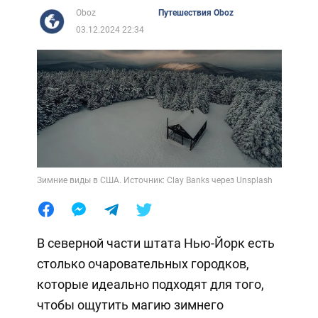
Oboz
Путешествия Oboz
03.12.2024 22:34
Зимние виды в США. Источник: Clay Banks через Unsplash
В северной части штата Нью-Йорк есть
столько очаровательных городков,
которые идеально подходят для того,
чтобы ощутить магию зимнего