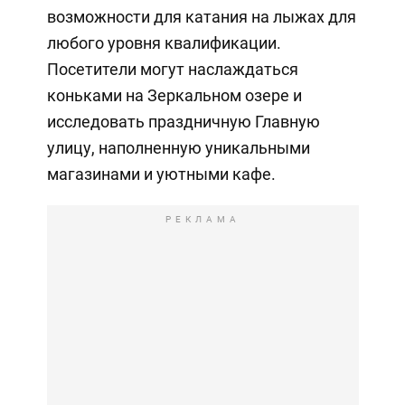
возможности для катания на лыжах для
любого уровня квалификации.
Посетители могут наслаждаться
коньками на Зеркальном озере и
исследовать праздничную Главную
улицу, наполненную уникальными
магазинами и уютными кафе.
РЕКЛАМА