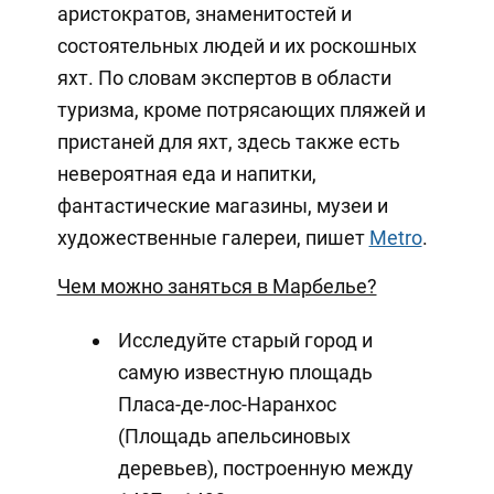
аристократов, знаменитостей и
состоятельных людей и их роскошных
яхт. По словам экспертов в области
туризма, кроме потрясающих пляжей и
пристаней для яхт, здесь также есть
невероятная еда и напитки,
фантастические магазины, музеи и
художественные галереи, пишет
Metro
.
Чем можно заняться в Марбелье?
Исследуйте старый город и
самую известную площадь
Пласа-де-лос-Наранхос
(Площадь апельсиновых
деревьев), построенную между