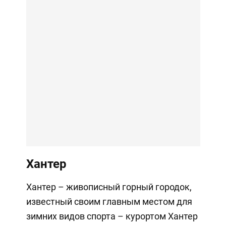
Хантер
Хантер – живописный горный городок,
известный своим главным местом для
зимних видов спорта – курортом Хантер