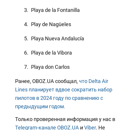
Playa de la Fontanilla
Play de Nagüeles
Playa Nueva Andalucía
Playa de la Vibora
Playa don Carlos
Ранее, OBOZ.UA сообщал,
что Delta Air
Lines планирует вдвое сократить набор
пилотов в 2024 году по сравнению с
предыдущим годом.
Только проверенная информация у нас в
Telegram-канале OBOZ.UA
и
Viber
. Не