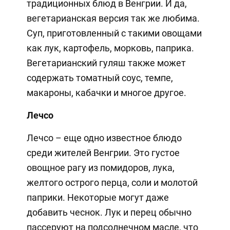
традиционных блюд в Венгрии. И да,
вегетарианская версия так же любима.
Суп, приготовленный с такими овощами
как лук, картофель, морковь, паприка.
Вегетарианский гуляш также может
содержать томатный соус, темпе,
макароны, кабачки и многое другое.
Лечсо
Лечсо – еще одно известное блюдо
среди жителей Венгрии. Это густое
овощное рагу из помидоров, лука,
желтого острого перца, соли и молотой
паприки. Некоторые могут даже
добавить чеснок. Лук и перец обычно
пассеруют на подсолнечном масле, что