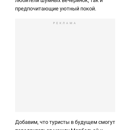
любители шумных вечеринок, так и
предпочитающие уютный покой.
РЕКЛАМА
Добавим, что туристы в будущем смогут