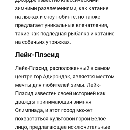
зимними развлечениями, как катание
на лыжах и сноутюбинге, но также
предлагает уникальные впечатления,
такие как подледная рыбалка и катание
на собачьих упряжках.
Лейк-Плэсид
Лейк-Плэсид, расположенный в самом
центре гор Адирондак, является местом
мечты для любителей зимы. Лейк-
Плэсид известен своей историей как
дважды принимающая зимняя
Олимпиада, и этот город может
похвастаться культовой горой Белое
лицо, предлагающее исключительные