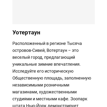
Уотертаун
Расположенный в регионе Тысяча
островов-Сивей, Вотертаун – это
веселый город, предлагающий
уникальные зимние впечатления.
Исследуйте его историческую
Общественную площадь, заполненную
независимыми розничными
магазинами, художественными
студиями и местными кафе. Зоопарк
штата Нью-Йорк демонстрирует