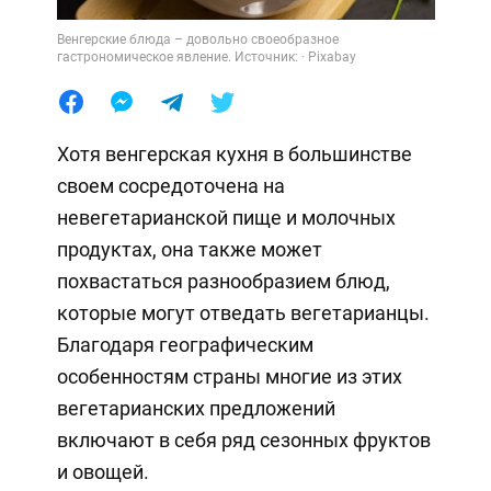
Венгерские блюда – довольно своеобразное
гастрономическое явление. Источник: · Pixabay
Хотя венгерская кухня в большинстве
своем сосредоточена на
невегетарианской пище и молочных
продуктах, она также может
похвастаться разнообразием блюд,
которые могут отведать вегетарианцы.
Благодаря географическим
особенностям страны многие из этих
вегетарианских предложений
включают в себя ряд сезонных фруктов
и овощей.