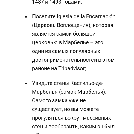
1487 и 1493 годами;
Посетите Iglesia de la Encarnación
(Церковь Воплощения), которая
является самой большой
церковью в Марбелье – это
один из самых популярных
достопримечательностей в этом
районе на Tripadvisor;
Увидьте стены Кастильо-де-
Марбелья (замок Марбельи).
Самого замка уже не
существует, но вы можете
прогуляться вокруг массивных
стен и вообразить, каким он был