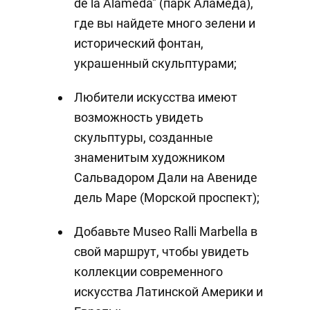
de la Alameda" (парк Аламеда),
где вы найдете много зелени и
исторический фонтан,
украшенный скульптурами;
Любители искусства имеют
возможность увидеть
скульптуры, созданные
знаменитым художником
Сальвадором Дали на Авениде
дель Маре (Морской проспект);
Добавьте Museo Ralli Marbella в
свой маршрут, чтобы увидеть
коллекции современного
искусства Латинской Америки и