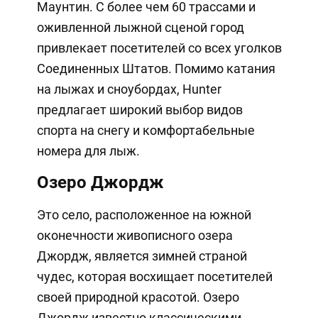
Маунтин. С более чем 60 трассами и
оживленной лыжной сценой город
привлекает посетителей со всех уголков
Соединенных Штатов. Помимо катания
на лыжах и сноубордах, Hunter
предлагает широкий выбор видов
спорта на снегу и комфортабельные
номера для лыж.
Озеро Джордж
Это село, расположенное на южной
оконечности живописного озера
Джордж, является зимней страной
чудес, которая восхищает посетителей
своей природной красотой. Озеро
Джордж известно классическими