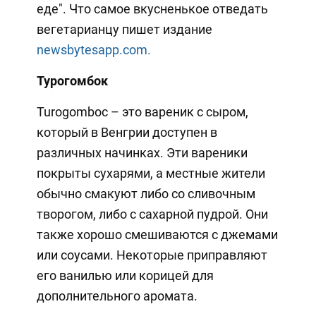
еде". Что самое вкусненькое отведать
вегетарианцу пишет издание
newsbytesapp.com.
Турогомбок
Turogomboc – это вареник с сыром,
который в Венгрии доступен в
различных начинках. Эти вареники
покрыты сухарями, а местные жители
обычно смакуют либо со сливочным
творогом, либо с сахарной пудрой. Они
также хорошо смешиваются с джемами
или соусами. Некоторые приправляют
его ванилью или корицей для
дополнительного аромата.