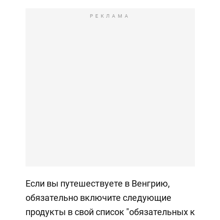
РЕКЛАМА
Если вы путешествуете в Венгрию,
обязательно включите следующие
продукты в свой список "обязательных к