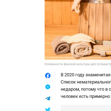
Особенности финской культуры для путешеств
В 2020 году знаменитая
Список нематериальног
недаром, потому что в 
человек есть примерно 