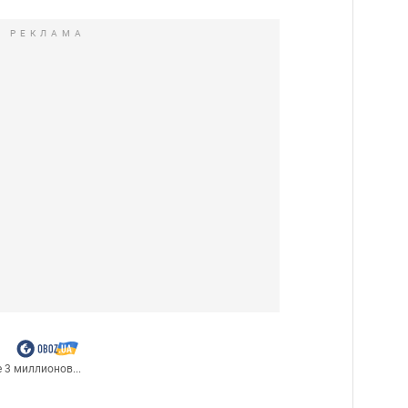
РЕКЛАМА
 3 миллионов...