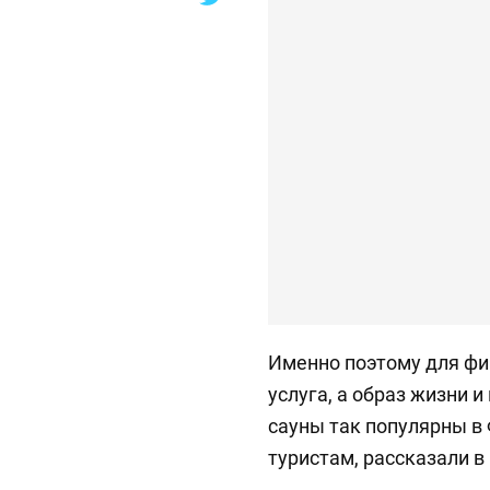
Именно поэтому для фи
услуга, а образ жизни 
сауны так популярны в 
туристам, рассказали в