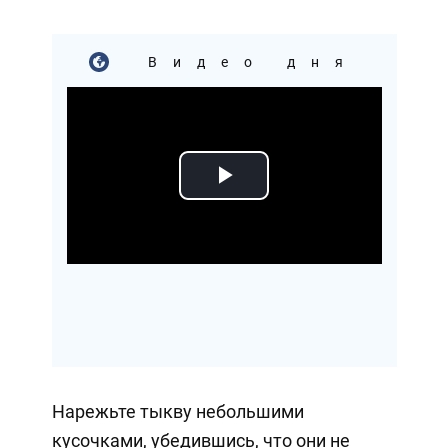
Видео дня
Play
Video
Нарежьте тыкву небольшими
кусочками, убедившись, что они не