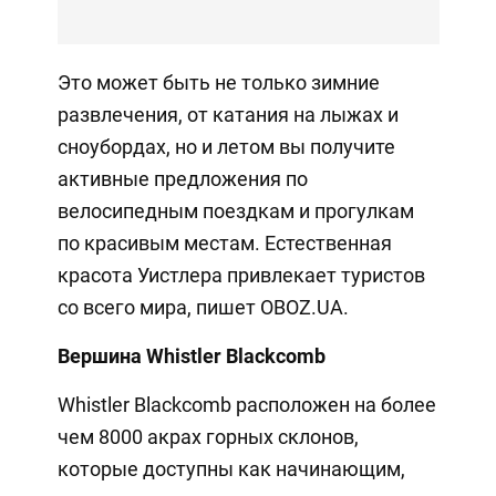
Это может быть не только зимние
развлечения, от катания на лыжах и
сноубордах, но и летом вы получите
активные предложения по
велосипедным поездкам и прогулкам
по красивым местам. Естественная
красота Уистлера привлекает туристов
со всего мира, пишет OBOZ.UA.
Вершина Whistler Blackcomb
Whistler Blackcomb расположен на более
чем 8000 акрах горных склонов,
которые доступны как начинающим,