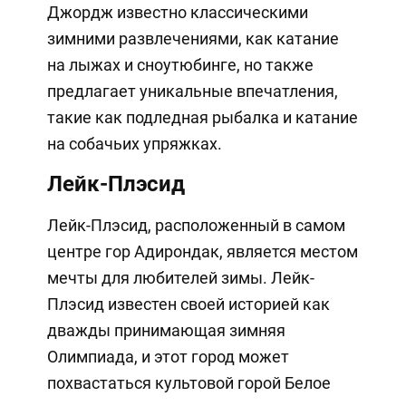
Джордж известно классическими
зимними развлечениями, как катание
на лыжах и сноутюбинге, но также
предлагает уникальные впечатления,
такие как подледная рыбалка и катание
на собачьих упряжках.
Лейк-Плэсид
Лейк-Плэсид, расположенный в самом
центре гор Адирондак, является местом
мечты для любителей зимы. Лейк-
Плэсид известен своей историей как
дважды принимающая зимняя
Олимпиада, и этот город может
похвастаться культовой горой Белое