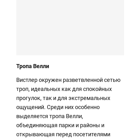
Тропа Велли
Вистлер окружен разветвленной сетью
троп, идеальных как для спокойных
прогулок, так и для экстремальных
ощущений. Среди них особенно
выделяется тропа Велли,
объединяющая парки и районы и
открывающая перед посетителями