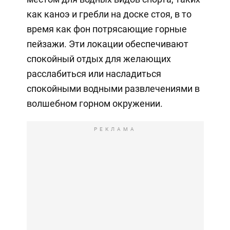
как каноэ и гребли на доске стоя, в то
время как фон потрясающие горные
пейзажи. Эти локации обеспечивают
спокойный отдых для желающих
расслабиться или насладиться
спокойными водными развлечениями в
волшебном горном окружении.
РЕКЛАМА