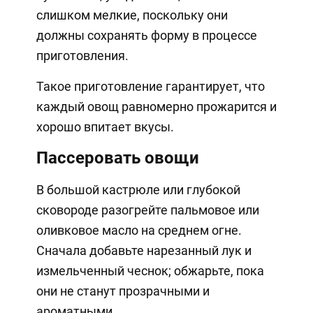
слишком мелкие, поскольку они
должны сохранять форму в процессе
приготовления.
Такое приготовление гарантирует, что
каждый овощ равномерно прожарится и
хорошо впитает вкусы.
Пассеровать овощи
В большой кастрюле или глубокой
сковороде разогрейте пальмовое или
оливковое масло на среднем огне.
Сначала добавьте нарезанный лук и
измельченный чеснок; обжарьте, пока
они не станут прозрачными и
ароматными.