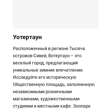
Уотертаун
Расположенный в регионе Тысяча
островов-Сивей, Вотертаун – это
веселый город, предлагающий
уникальные зимние впечатления.
Исследуйте его историческую
Общественную площадь, заполненную
независимыми розничными
магазинами, художественными
студиями и местными кафе. Зоопарк