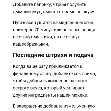
Добавьте паприку, чтобы получить
дымный вкус, вместе с солью по вкусу.
Пусть все тушится на медленном огне
примерно 20 минут или пока все овощи
не станут мягкими, но не станут
кашеобразными.
Последние штрихи и подача
Когда ваше рагу приближается к
финальному этапу, добавьте сок лайма,
чтобы добавить жизненно важного
острого вкуса, который усиливает
другие ингредиенты нашей мокеки.
В завершение добавьте измельченную