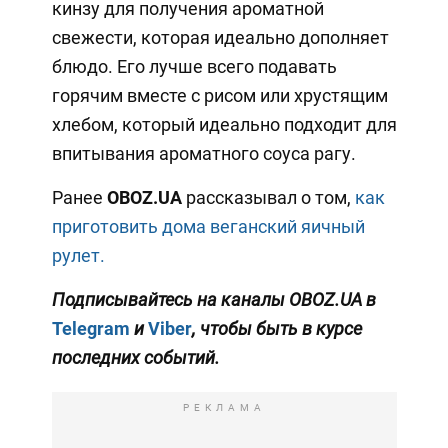
кинзу для получения ароматной
свежести, которая идеально дополняет
блюдо. Его лучше всего подавать
горячим вместе с рисом или хрустящим
хлебом, который идеально подходит для
впитывания ароматного соуса рагу.
Ранее
OBOZ.UA
рассказывал о том,
как
приготовить дома веганский яичный
рулет.
Подписывайтесь на каналы OBOZ.UA в
Telegram
и
Viber
, чтобы быть в курсе
последних событий.
РЕКЛАМА