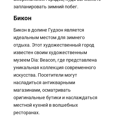
запланировать зимний побег.
Бикон
Бикон в долине Гудзон является
идеальным местом для зимнего
отдыха. Этот художественный город
известен своим художественным
музеем Dia: Beacon, где представлена
уникальная коллекция современного
искусства. Посетители могут
насладиться антикварными
магазинами, осматривать
оригинальные бутики и наслаждаться
местной кухней в волшебных
ресторанах.