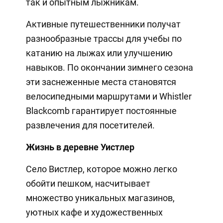
так и опытным лыжникам.
Активные путешественники получат
разнообразные трассы для учебы по
катанию на лыжах или улучшению
навыков. По окончании зимнего сезона
эти заснеженные места становятся
велосипедными маршрутами и Whistler
Blackcomb гарантирует постоянные
развлечения для посетителей.
Жизнь в деревне Уистлер
Село Вистлер, которое можно легко
обойти пешком, насчитывает
множество уникальных магазинов,
уютных кафе и художественных