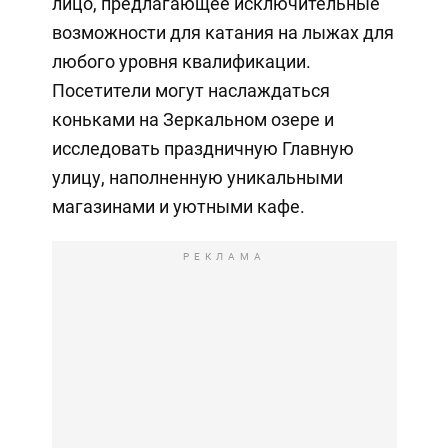
лицо, предлагающее исключительные
возможности для катания на лыжах для
любого уровня квалификации.
Посетители могут наслаждаться
коньками на Зеркальном озере и
исследовать праздничную Главную
улицу, наполненную уникальными
магазинами и уютными кафе.
РЕКЛАМА