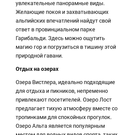
увлекательные панорамные виды.
Желающие покоя и захватывающих
альпийских впечатлений найдут свой
ответ в провинциальном парке
Гарибальди. Здесь можно ощутить
магию гор и погрузиться в тишину этой
природной гавани.
Отдых на озерах
Озера Вистлера, идеально подходящие
для отдыха и пикников, непременно
привлекают посетителей. Озеро Лост
предлагает тихую атмосферу вместе со
тропинками для спокойных прогулок.
Озеро Альта является популярным
местом для водных видов спорта, таких