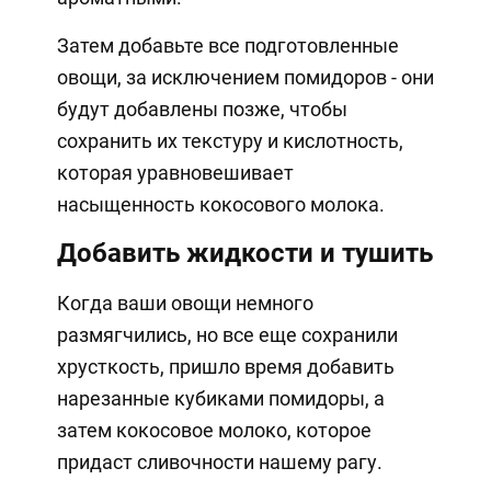
Затем добавьте все подготовленные
овощи, за исключением помидоров - они
будут добавлены позже, чтобы
сохранить их текстуру и кислотность,
которая уравновешивает
насыщенность кокосового молока.
Добавить жидкости и тушить
Когда ваши овощи немного
размягчились, но все еще сохранили
хрусткость, пришло время добавить
нарезанные кубиками помидоры, а
затем кокосовое молоко, которое
придаст сливочности нашему рагу.