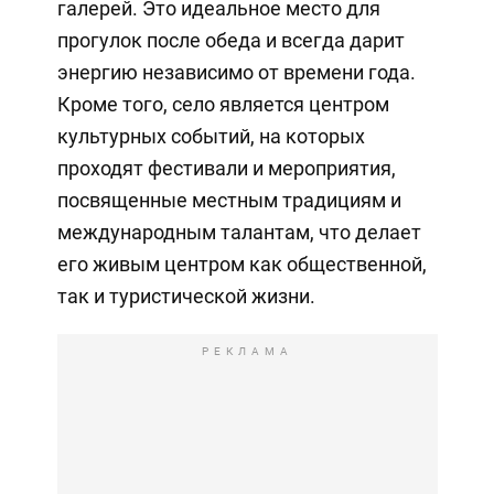
галерей. Это идеальное место для
прогулок после обеда и всегда дарит
энергию независимо от времени года.
Кроме того, село является центром
культурных событий, на которых
проходят фестивали и мероприятия,
посвященные местным традициям и
международным талантам, что делает
его живым центром как общественной,
так и туристической жизни.
РЕКЛАМА