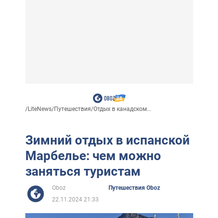
/
LiteNews
/
Путешествия
/
Отдых в канадском...
Зимний отдых в испанской
Марбелье: чем можно
заняться туристам
Oboz
Путешествия Oboz
22.11.2024 21:33