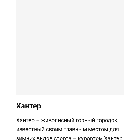
Хантер
Хантер – живописный горный городок,
известный своим главным местом для
зимних видов спорта – курортом Хантер