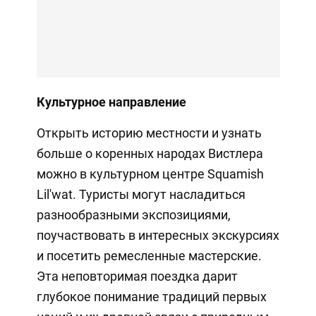
Культурное направление
Открыть историю местности и узнать
больше о коренных народах Вистлера
можно в культурном центре Squamish
Lil'wat. Туристы могут насладиться
разнообразными экспозициями,
поучаствовать в интересных экскурсиях
и посетить ремесленные мастерские.
Эта неповторимая поездка дарит
глубокое понимание традиций первых