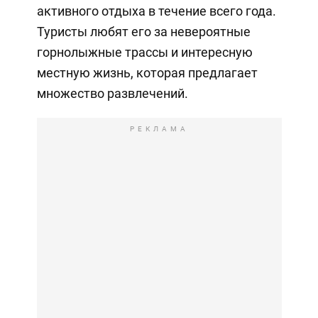
активного отдыха в течение всего года.
Туристы любят его за невероятные
горнолыжные трассы и интересную
местную жизнь, которая предлагает
множество развлечений.
РЕКЛАМА