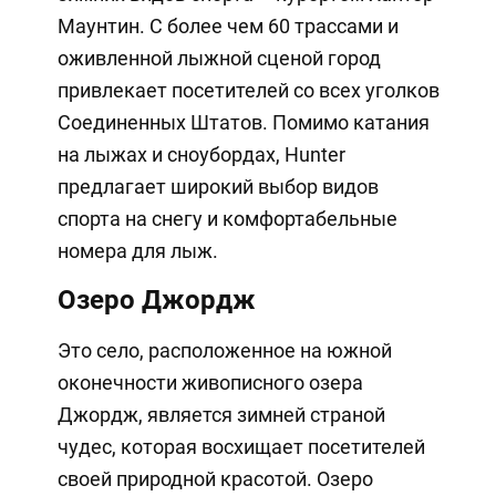
Маунтин. С более чем 60 трассами и
оживленной лыжной сценой город
привлекает посетителей со всех уголков
Соединенных Штатов. Помимо катания
на лыжах и сноубордах, Hunter
предлагает широкий выбор видов
спорта на снегу и комфортабельные
номера для лыж.
Озеро Джордж
Это село, расположенное на южной
оконечности живописного озера
Джордж, является зимней страной
чудес, которая восхищает посетителей
своей природной красотой. Озеро