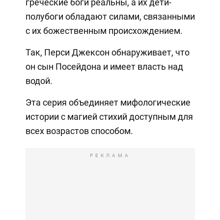
греческие боги реальны, а их дети-
полубоги обладают силами, связанными
с их божественным происхождением.
Так, Перси Джексон обнаруживает, что
он сын Посейдона и имеет власть над
водой.
Эта серия объединяет мифологические
истории с магией стихий доступным для
всех возрастов способом.
РЕКЛАМА