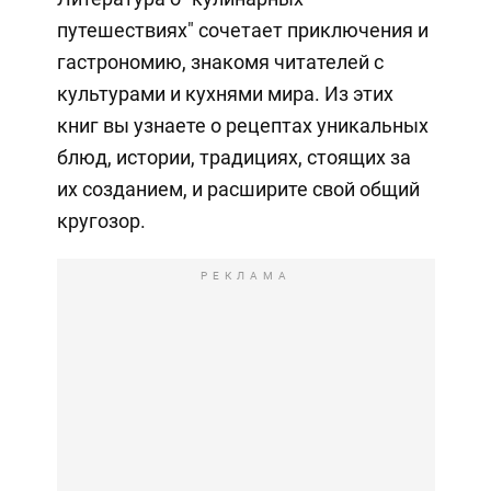
путешествиях" сочетает приключения и
гастрономию, знакомя читателей с
культурами и кухнями мира. Из этих
книг вы узнаете о рецептах уникальных
блюд, истории, традициях, стоящих за
их созданием, и расширите свой общий
кругозор.
РЕКЛАМА