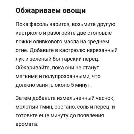
Обжариваем овощи
Пока фасоль варится, возьмите другую
кастрюлю и разогрейте две столовые
ложки оливкового масла на среднем
огне. Добавьте в кастрюлю нарезанный
лук и зеленый болгарский перец.
Обжаривайте, пока они не станут
мягкими и полупрозрачными, что
должно занять около 5 минут.
Затем добавьте измельченный чеснок,
молотый тмин, орегано, соль и перец, и
готовьте еще минуту до появления
аромата.