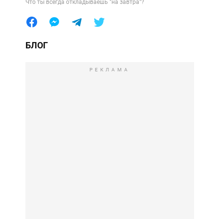
Что ты всегда откладываешь "на завтра"?
БЛОГ
РЕКЛАМА