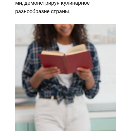
ми, демонстрируя кулинарное
разнообразие страны.