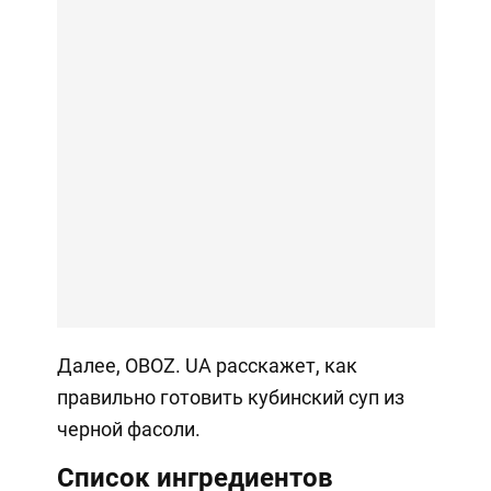
Далее, OBOZ. UA расскажет, как
правильно готовить кубинский суп из
черной фасоли.
Список ингредиентов