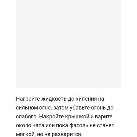
Нагрейте жидкость до кипения на
сильном огне, затем убавьте огонь до
слабого. Накройте крышкой и варите
около часа или пока фасоль не станет
мягкой, но не разварится.