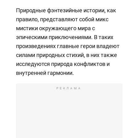
Природные фэнтезийные истории, как
правило, представляют собой микс
мистики окружающего мира с
эпическими приключениями. В таких
произведениях главные герои владеют
силами природных стихий, в них также
исследуются природа конфликтов и
внутренней гармонии.
РЕКЛАМА