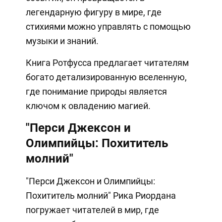
легендарную фигуру в мире, где
стихиями можно управлять с помощью
музыки и знаний.
Книга Ротфусса предлагает читателям
богато детализированную вселенную,
где понимание природы является
ключом к овладению магией.
"Перси Джексон и
Олимпийцы: Похититель
молний"
"Перси Джексон и Олимпийцы:
Похититель молний" Рика Риордана
погружает читателей в мир, где