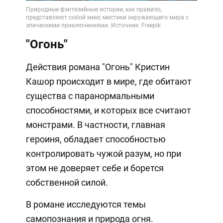
"Огонь"
Действия романа "Огонь" Кристин
Кашор происходит в мире, где обитают
существа с паранормальными
способностями, и которых все считают
монстрами. В частности, главная
героиня, обладает способностью
контролировать чужой разум, но при
этом не доверяет себе и борется
собственной силой.
В романе исследуются темы
самопознания и природа огня.