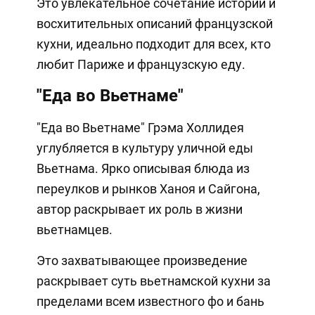
Это увлекательное сочетание истории и
восхитительных описаний французской
кухни, идеально подходит для всех, кто
любит Париже и французскую еду.
"Еда во Вьетнаме"
"Еда во Вьетнаме" Грэма Холлидея
углубляется в культуру уличной еды
Вьетнама. Ярко описывая блюда из
переулков и рынков Ханоя и Сайгона,
автор раскрывает их роль в жизни
вьетнамцев.
Это захватывающее произведение
раскрывает суть вьетнамской кухни за
пределами всем известного фо и бань