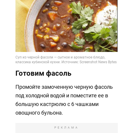
Готовим фасоль
Промойте замоченную черную фасоль
под холодной водой и поместите ее в
большую кастрюлю с 6 чашками
овощного бульона.
РЕКЛАМА