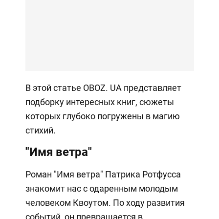
В этой статье OBOZ. UA представляет
подборку интересных книг, сюжеты
которых глубоко погружены в магию
стихий.
"Имя ветра"
Роман "Имя ветра" Патрика Ротфусса
знакомит нас с одаренным молодым
человеком Квоутом. По ходу развития
событий, он превращается в