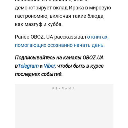
демонстрирует вклад Ирака в мировую
гастрономию, включая такие блюда,
как мазгуф и кубба.
Ранее OBOZ. UA рассказывал
о книгах,
помогающих осознанно начать день.
Подписывайтесь на каналы OBOZ.UA
в
Telegram
и
Viber
, чтобы быть в курсе
последних событий.
РЕКЛАМА