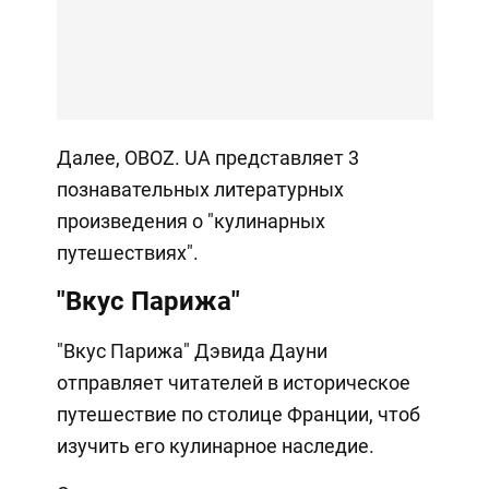
Далее, OBOZ. UA представляет 3
познавательных литературных
произведения о "кулинарных
путешествиях".
"Вкус Парижа"
"Вкус Парижа" Дэвида Дауни
отправляет читателей в историческое
путешествие по столице Франции, чтоб
изучить его кулинарное наследие.