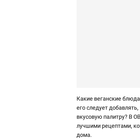
Какие веганские блюда
его следует добавлять
вкусовую палитру? В O
лучшими рецептами, ко
дома.