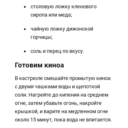
столовую ложку кленового
сиропа или меда;
чайную ложку дижонской
горчицы;
соль и перец по вкусу.
Готовим киноа
В кастрюле смешайте промытую киноа
с двумя чашками воды и щепоткой
соли. Нагрейте до кипения на среднем
огне, затем убавьте огонь, накройте
крышкой, и варите на медленном огне
около 15 минут, пока вода не впитается.