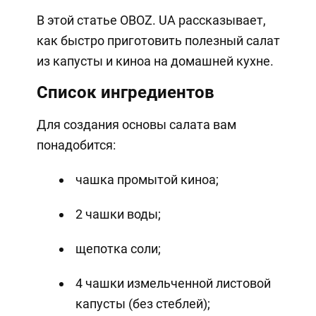
В этой статье OBOZ. UA рассказывает,
как быстро приготовить полезный салат
из капусты и киноа на домашней кухне.
Список ингредиентов
Для создания основы салата вам
понадобится:
чашка промытой киноа;
2 чашки воды;
щепотка соли;
4 чашки измельченной листовой
капусты (без стеблей);