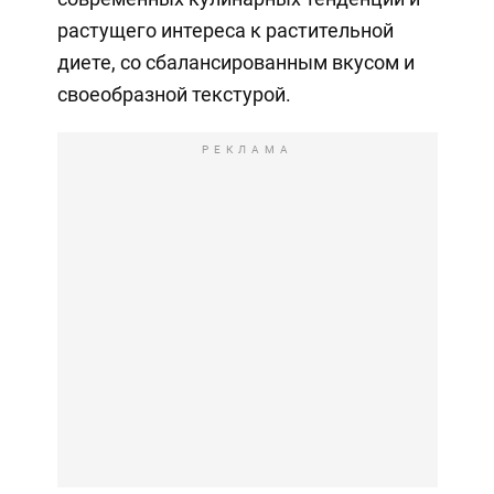
растущего интереса к растительной
диете, со сбалансированным вкусом и
своеобразной текстурой.
РЕКЛАМА