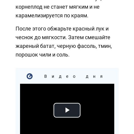
корнеплод не станет мягким и не
карамелизируется по краям.
После этого обжарьте красный лук и
чеснок до мягкости. Затем смешайте
жареный батат, черную фасоль, тмин,
порошок чили и соль.
Видео дня
Play
Video