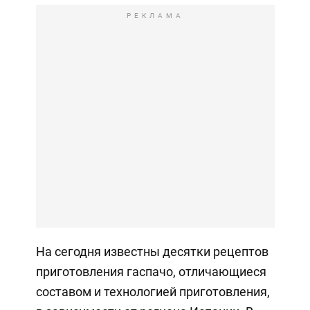
РЕКЛАМА
На сегодня известны десятки рецептов
приготовления гаспачо, отличающиеся
составом и технологией приготовления,