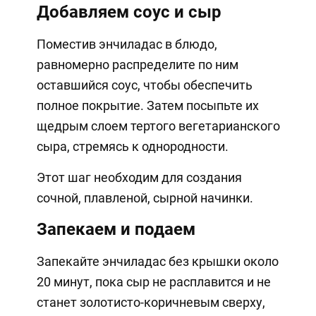
Добавляем соус и сыр
Поместив энчиладас в блюдо,
равномерно распределите по ним
оставшийся соус, чтобы обеспечить
полное покрытие. Затем посыпьте их
щедрым слоем тертого вегетарианского
сыра, стремясь к однородности.
Этот шаг необходим для создания
сочной, плавленой, сырной начинки.
Запекаем и подаем
Запекайте энчиладас без крышки около
20 минут, пока сыр не расплавится и не
станет золотисто-коричневым сверху,