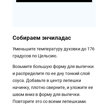
Собираем энчиладас
Уменьшите температуру духовки до 176
градусов по Цельсию.
Возьмите большую форму для выпечки
и распределите по ее дну тонкий слой
соуса. Добавьте в центр лепешки
начинку, плотно сверните, и уложите ее
швом вниз в форму для выпечки.
Повторите это со всеми лепешками.