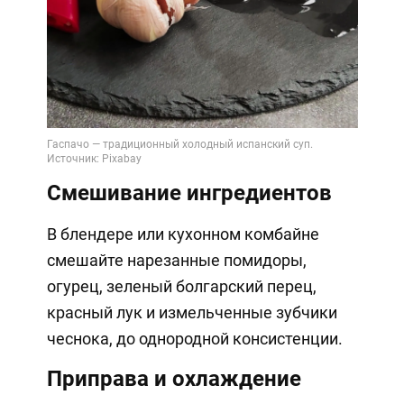
Смешивание ингредиентов
В блендере или кухонном комбайне
смешайте нарезанные помидоры,
огурец, зеленый болгарский перец,
красный лук и измельченные зубчики
чеснока, до однородной консистенции.
Приправа и охлаждение