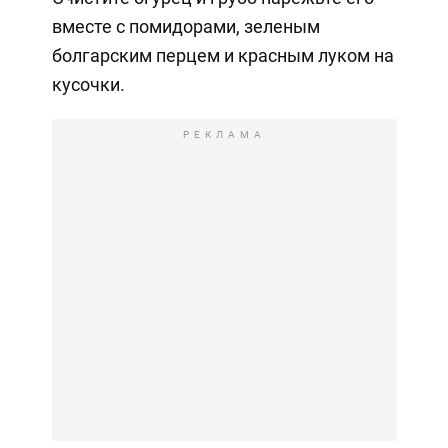
вместе с помидорами, зеленым
болгарским перцем и красным луком на
кусочки.
РЕКЛАМА