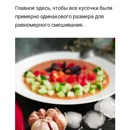
Главное здесь, чтобы все кусочки были
примерно одинакового размера для
равномерного смешивания.