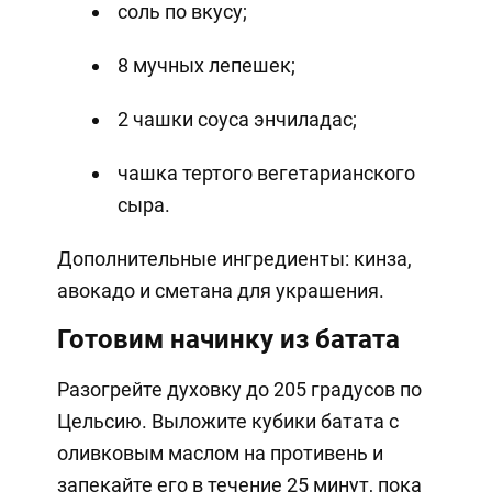
соль по вкусу;
8 мучных лепешек;
2 чашки соуса энчиладас;
чашка тертого вегетарианского
сыра.
Дополнительные ингредиенты: кинза,
авокадо и сметана для украшения.
Готовим начинку из батата
Разогрейте духовку до 205 градусов по
Цельсию. Выложите кубики батата с
оливковым маслом на противень и
запекайте его в течение 25 минут, пока