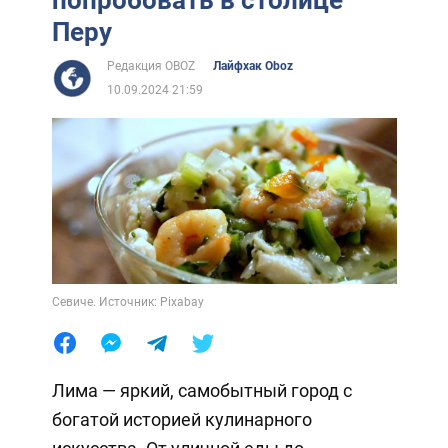
Перу
Редакция OBOZ
Лайфхак Oboz
10.09.2024 21:59
Севиче. Источник: Pixabay
Лима — яркий, самобытный город с
богатой историей кулинарного