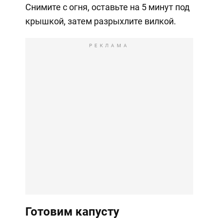
Снимите с огня, оставьте на 5 минут под
крышкой, затем разрыхлите вилкой.
РЕКЛАМА
Готовим капусту