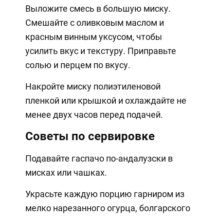
Выложите смесь в большую миску.
Смешайте с оливковым маслом и
красным винным уксусом, чтобы
усилить вкус и текстуру. Приправьте
солью и перцем по вкусу.
Накройте миску полиэтиленовой
пленкой или крышкой и охлаждайте не
менее двух часов перед подачей.
Советы по сервировке
Подавайте гаспачо по-андалузски в
мисках или чашках.
Украсьте каждую порцию гарниром из
мелко нарезанного огурца, болгарского