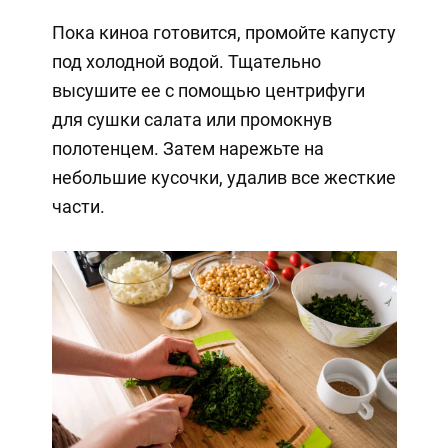
Пока киноа готовится, промойте капусту
под холодной водой. Тщательно
высушите ее с помощью центрифуги
для сушки салата или промокнув
полотенцем. Затем нарежьте на
небольшие кусочки, удалив все жесткие
части.