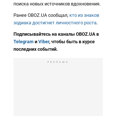
поиска новых источников вдохновения.
Ранее OBOZ.UA сообщал,
кто из знаков
зодиака достигнет личностного роста
.
Подписывайтесь на каналы OBOZ.UA в
Telegram
и
Viber
, чтобы быть в курсе
последних событий.
РЕКЛАМА