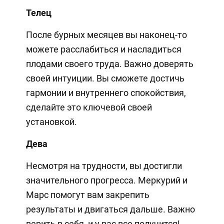
Телец
После бурных месяцев вы наконец-то
можете расслабиться и насладиться
плодами своего труда. Важно доверять
своей интуиции. Вы сможете достичь
гармонии и внутреннего спокойствия,
сделайте это ключевой своей
установкой.
Дева
Несмотря на трудности, вы достигли
значительного прогресса. Меркурий и
Марс помогут вам закрепить
результаты и двигаться дальше. Важно
верить в себя, и у вас все получится!