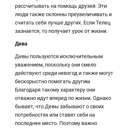
рассчитывать на помощь друзей. Эти
люди также склонны преувеличивать и
считать себя лучше других. Если Телец
зазнается, то получает урок от жизни.
Дева
Девы пользуются исключительным
уважением, поскольку они смело
действуют среди невзгод и также могут
бескорыстно помогать другим.
Благодаря такому характеру они
отважно идут вперед по жизни. Однако
бывает, что Девы забывают о своих
потребностях или ставят себя на
последнее место. Поэтому важно