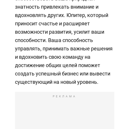
знатность привлекать внимание и
вдохновлять других. Юпитер, который
приносит счастье и расширяет
возможности развития, усилит ваши
способности. Ваша способность
управлять, принимать важные решения
и вдохновить свою команду на
достижение общих целей поможет
создать успешный бизнес или вывести
существующий на новый уровень.
РЕКЛАМА