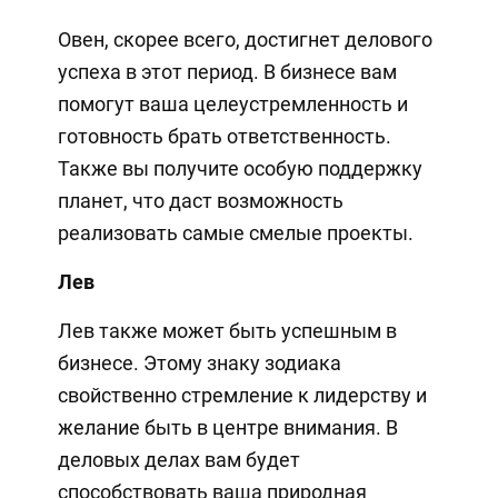
Овен, скорее всего, достигнет делового
успеха в этот период. В бизнесе вам
помогут ваша целеустремленность и
готовность брать ответственность.
Также вы получите особую поддержку
планет, что даст возможность
реализовать самые смелые проекты.
Лев
Лев также может быть успешным в
бизнесе. Этому знаку зодиака
свойственно стремление к лидерству и
желание быть в центре внимания. В
деловых делах вам будет
способствовать ваша природная