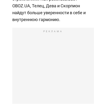
OBOZ.UA, Телец, Дева и Скорпион
найдут больше уверенности в себе и
внутреннюю гармонию.
РЕКЛАМА