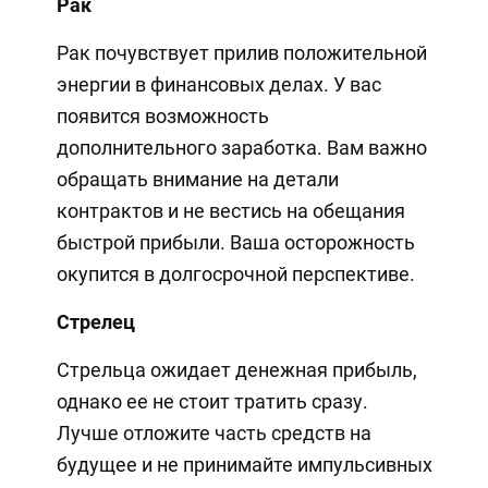
Рак
Рак почувствует прилив положительной
энергии в финансовых делах. У вас
появится возможность
дополнительного заработка. Вам важно
обращать внимание на детали
контрактов и не вестись на обещания
быстрой прибыли. Ваша осторожность
окупится в долгосрочной перспективе.
Стрелец
Стрельца ожидает денежная прибыль,
однако ее не стоит тратить сразу.
Лучше отложите часть средств на
будущее и не принимайте импульсивных