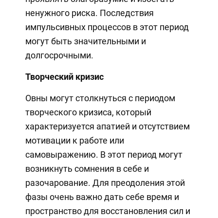
ненужного риска. Последствия
импульсивных процессов в этот период
могут быть значительными и
долгосрочными.
Творческий кризис
Овны могут столкнуться с периодом
творческого кризиса, который
характеризуется апатией и отсутствием
мотивации к работе или
самовыражению. В этот период могут
возникнуть сомнения в себе и
разочарование. Для преодоления этой
фазы очень важно дать себе время и
пространство для восстановления сил и