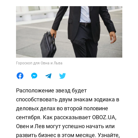
Гороскоп для Овна и Льва
Расположение звезд будет
способствовать двум знакам зодиака в
деловых делах во второй половине
сентября. Как рассказывает OBOZ.UA,
Овен и Лев могут успешно начать или
развить бизнес в этом месяце. Узнайте,