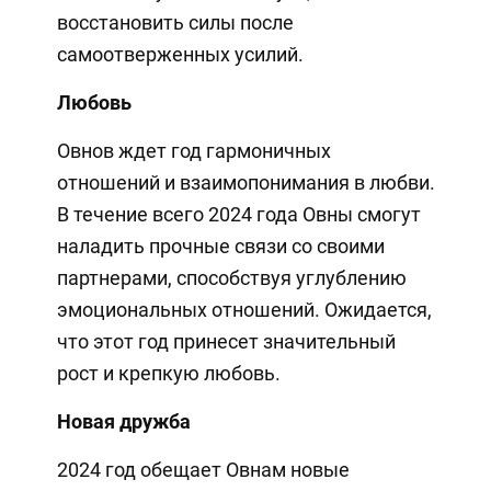
восстановить силы после
самоотверженных усилий.
Любовь
Овнов ждет год гармоничных
отношений и взаимопонимания в любви.
В течение всего 2024 года Овны смогут
наладить прочные связи со своими
партнерами, способствуя углублению
эмоциональных отношений. Ожидается,
что этот год принесет значительный
рост и крепкую любовь.
Новая дружба
2024 год обещает Овнам новые