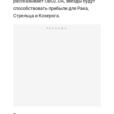
рассказывает OBOZ.UA, звезды будут
способствовать прибыли для Рака,
Стрельца и Козерога.
РЕКЛАМА