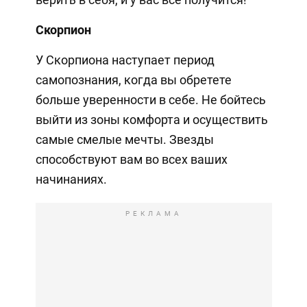
Скорпион
У Скорпиона наступает период
самопознания, когда вы обретете
больше уверенности в себе. Не бойтесь
выйти из зоны комфорта и осуществить
самые смелые мечты. Звезды
способствуют вам во всех ваших
начинаниях.
РЕКЛАМА