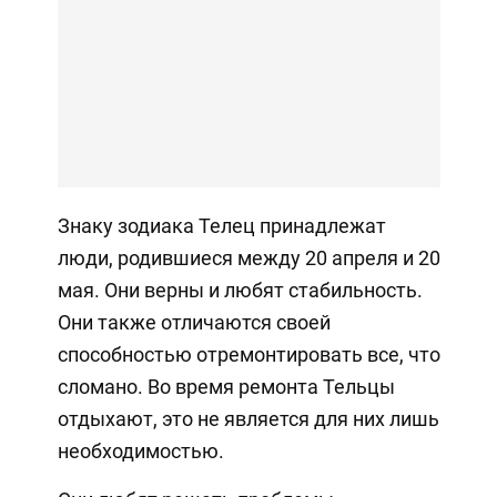
Знаку зодиака Телец принадлежат
люди, родившиеся между 20 апреля и 20
мая. Они верны и любят стабильность.
Они также отличаются своей
способностью отремонтировать все, что
сломано. Во время ремонта Тельцы
отдыхают, это не является для них лишь
необходимостью.