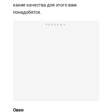
какие качества для этого вам
понадобятся.
РЕКЛАМА
Овен