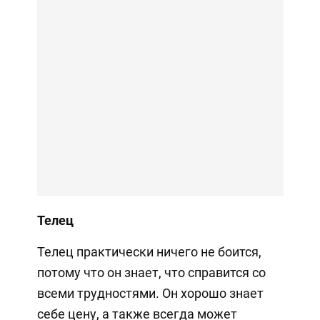
Телец
Телец практически ничего не боится,
потому что он знает, что справится со
всеми трудностями. Он хорошо знает
себе цену, а также всегда может