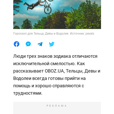
Гороскоп для Тельца, Девы и Водолея. Источник: pexels
Люди трех знаков зодиака отличаются
исключительной смелостью. Как
рассказывает OBOZ.UA, Тельцы, Девы и
Водолеи всегда готовы прийти на
помощь и хорошо справляются с
трудностями.
РЕКЛАМА