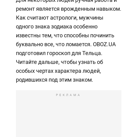
ремонт является врожденным навыком.
Как считают астрологи, мужчины
одного знака зодиака особенно
известны тем, что способны починить
буквально все, что ломается. OBOZ.UA
подготовил гороскоп для Тельца.
Читайте дальше, чтобы узнать об
особых чертах характера людей,
родившихся под этим знаком.
РЕКЛАМА