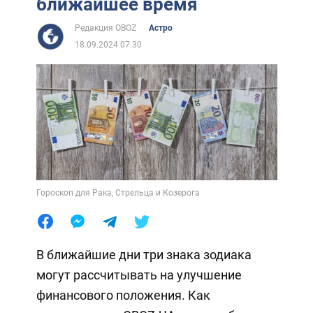
ближайшее время
Редакция OBOZ
Астро
18.09.2024 07:30
Гороскоп для Рака, Стрельца и Козерога
В ближайшие дни три знака зодиака
могут рассчитывать на улучшение
финансового положения. Как