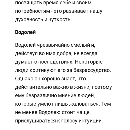
посвящать время себе и своим
потребностям - это развивает нашу
духовность и чуткость.
Водолей
Водолей чрезвычайно смелый и,
действуя во имя добра, не всегда
думает о последствиях. Некоторые
люди критикуют его за безрассудство.
Однако он хорошо знает, что
действительно важно в жизни, поэтому
ему безразлично мнение людей,
которые умеют лишь жаловаться. Тем
не менее Водолею стоит чаще
прислушиваться к голосу интуиции.