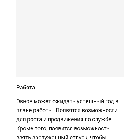
Работа
Овнов может ожидать успешный год в
плане работы. Появятся возможности
для роста и продвижения по службе.
Кроме того, появится возможность
взять заслуженный отпуск, чтобы