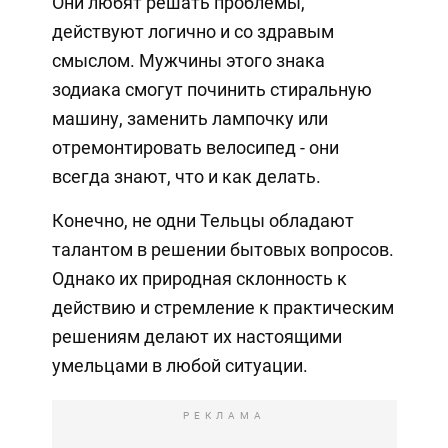
Они любят решать проблемы,
действуют логично и со здравым
смыслом. Мужчины этого знака
зодиака смогут починить стиральную
машину, заменить лампочку или
отремонтировать велосипед - они
всегда знают, что и как делать.
Конечно, не одни Тельцы обладают
талантом в решении бытовых вопросов.
Однако их природная склонность к
действию и стремление к практическим
решениям делают их настоящими
умельцами в любой ситуации.
РЕКЛАМА