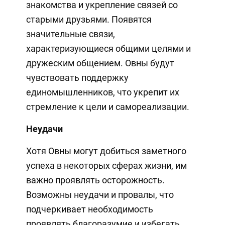
знакомства и укрепление связей со
старыми друзьями. Появятся
значительные связи,
характеризующиеся общими целями и
дружеским общением. Овны будут
чувствовать поддержку
единомышленников, что укрепит их
стремление к цели и самореализации.
Неудачи
Хотя Овны могут добиться заметного
успеха в некоторых сферах жизни, им
важно проявлять осторожность.
Возможны неудачи и провалы, что
подчеркивает необходимость
проявлять благоразумие и избегать