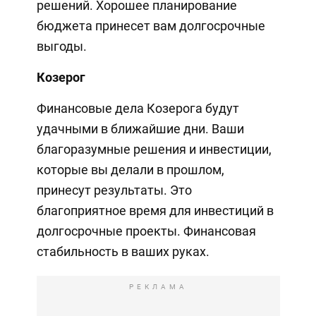
решений. Хорошее планирование
бюджета принесет вам долгосрочные
выгоды.
Козерог
Финансовые дела Козерога будут
удачными в ближайшие дни. Ваши
благоразумные решения и инвестиции,
которые вы делали в прошлом,
принесут результаты. Это
благоприятное время для инвестиций в
долгосрочные проекты. Финансовая
стабильность в ваших руках.
РЕКЛАМА