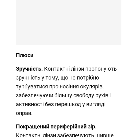
Плюси
Зручність.
Контактні лінзи пропонують
зручність у тому, що не потрібно
турбуватися про носіння окулярів,
забезпечуючи більшу свободу рухів і
активності без перешкод у вигляді
оправ.
Покращений периферійний зір.
Контактні лінзи забезпечують ширше