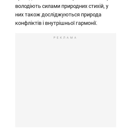
володіють силами природних стихій, у
них також досліджуються природа
конфліктів і внутрішньої гармонії.
РЕКЛАМА