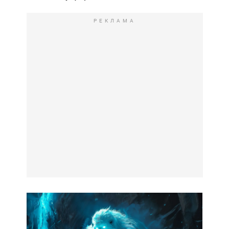
РЕКЛАМА