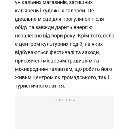
унікальних магазинів, затишних
кав'ярень і художніх галерей. Це
ідеальне місце для прогулянок після
обіду та завжди дарить енергію
незалежно від пори року. Крім того, село
є центром культурних подій, на яких
відбуваються фестивалі та заходи,
присвячені місцевим традиціям та
міжнародним талантам, що робить його
живим центром як громадського, так і
туристичного життя.
РЕКЛАМА