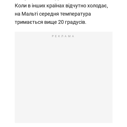
Коли в інших країнах відчутно холодає,
на Мальті середня температура
тримається вище 20 градусів.
РЕКЛАМА