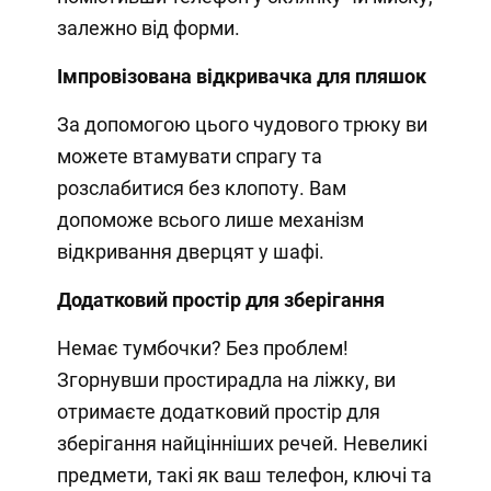
залежно від форми.
Імпровізована відкривачка для пляшок
За допомогою цього чудового трюку ви
можете втамувати спрагу та
розслабитися без клопоту. Вам
допоможе всього лише механізм
відкривання дверцят у шафі.
Додатковий простір для зберігання
Немає тумбочки? Без проблем!
Згорнувши простирадла на ліжку, ви
отримаєте додатковий простір для
зберігання найцінніших речей. Невеликі
предмети, такі як ваш телефон, ключі та