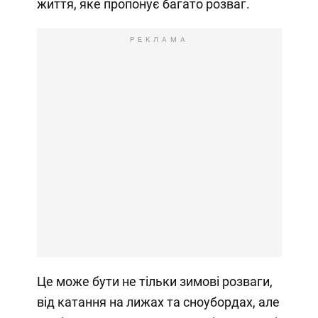
життя, яке пропонує багато розваг.
РЕКЛАМА
Це може бути не тільки зимові розваги,
від катання на лижах та сноубордах, але