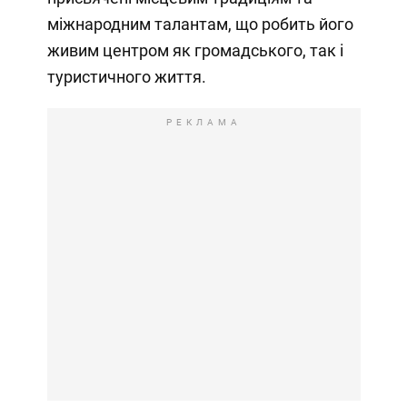
міжнародним талантам, що робить його
живим центром як громадського, так і
туристичного життя.
РЕКЛАМА