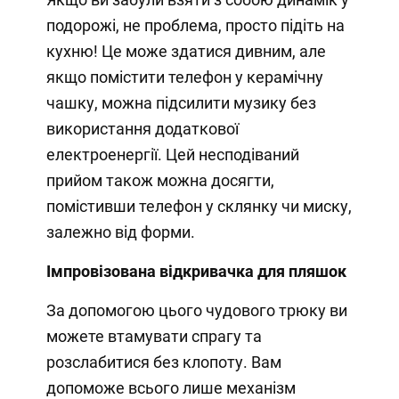
подорожі, не проблема, просто підіть на
кухню! Це може здатися дивним, але
якщо помістити телефон у керамічну
чашку, можна підсилити музику без
використання додаткової
електроенергії. Цей несподіваний
прийом також можна досягти,
помістивши телефон у склянку чи миску,
залежно від форми.
Імпровізована відкривачка для пляшок
За допомогою цього чудового трюку ви
можете втамувати спрагу та
розслабитися без клопоту. Вам
допоможе всього лише механізм