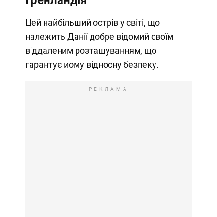
Гренландія
Цей найбільший острів у світі, що
належить Данії добре відомий своїм
віддаленим розташуванням, що
гарантує йому відносну безпеку.
РЕКЛАМА