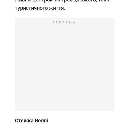
туристичного життя.
РЕКЛАМА
Стежка Веллі