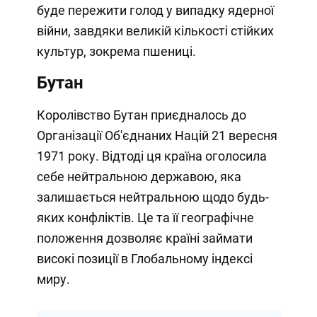
буде пережити голод у випадку ядерної
війни, завдяки великій кількості стійких
культур, зокрема пшениці.
Бутан
Королівство Бутан приєдналось до
Організації Об'єднаних Націй 21 вересня
1971 року. Відтоді ця країна оголосила
себе нейтральною державою, яка
залишається нейтральною щодо будь-
яких конфліктів. Це та її географічне
положення дозволяє країні займати
високі позиції в Глобальному індексі
миру.