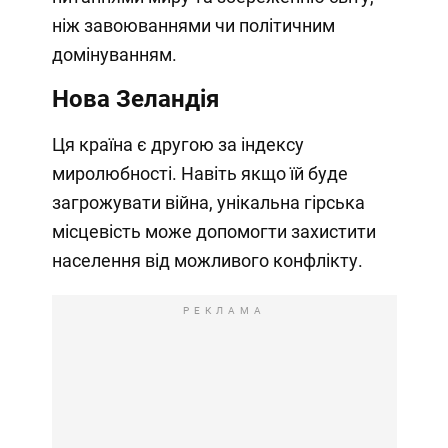
ніж завоюваннями чи політичним
домінуванням.
Нова Зеландія
Ця країна є другою за індексу
миролюбності. Навіть якщо їй буде
загрожувати війна, унікальна гірська
місцевість може допомогти захистити
населення від можливого конфлікту.
РЕКЛАМА