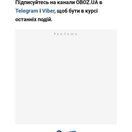
Підписуйтесь на канали OBOZ.UA в
Telegram
і
Viber
, щоб бути в курсі
останніх подій.
РЕКЛАМА