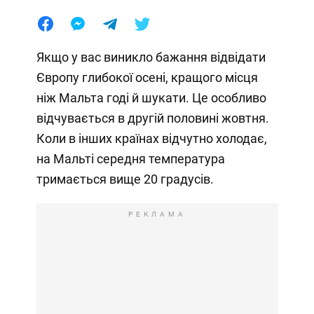
Якщо у вас виникло бажання відвідати
Європу глибокої осені, кращого місця
ніж Мальта годі й шукати. Це особливо
відчувається в другій половині жовтня.
Коли в інших країнах відчутно холодає,
на Мальті середня температура
тримається вище 20 градусів.
РЕКЛАМА