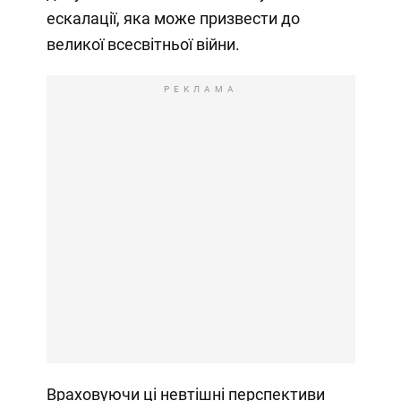
ескалації, яка може призвести до
великої всесвітньої війни.
РЕКЛАМА
Враховуючи ці невтішні перспективи