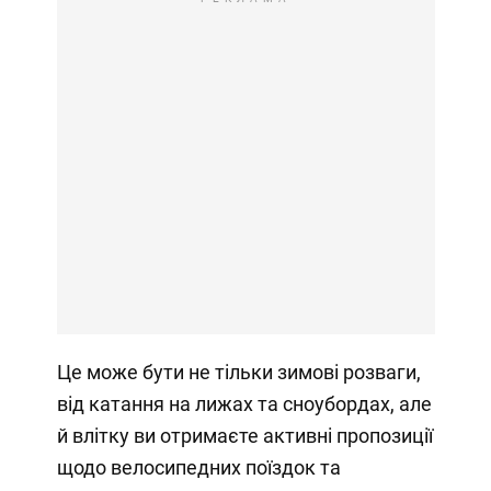
Це може бути не тільки зимові розваги,
від катання на лижах та сноубордах, але
й влітку ви отримаєте активні пропозиції
щодо велосипедних поїздок та