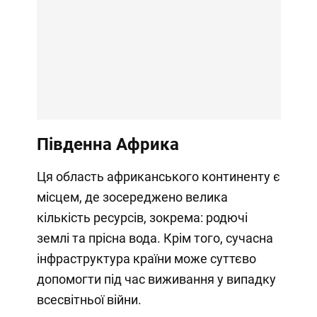
Південна Африка
Ця область африканського континенту є
місцем, де зосереджено велика
кількість ресурсів, зокрема: родючі
землі та прісна вода. Крім того, сучасна
інфраструктура країни може суттєво
допомогти під час виживання у випадку
всесвітньої війни.