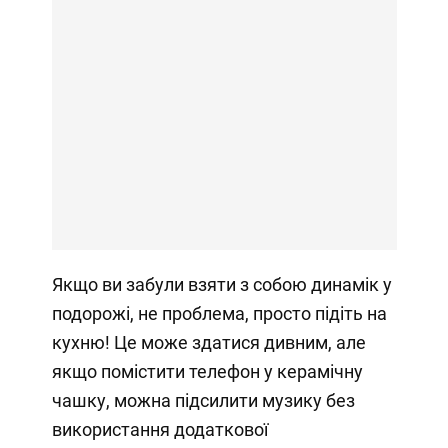
Якщо ви забули взяти з собою динамік у
подорожі, не проблема, просто підіть на
кухню! Це може здатися дивним, але
якщо помістити телефон у керамічну
чашку, можна підсилити музику без
використання додаткової