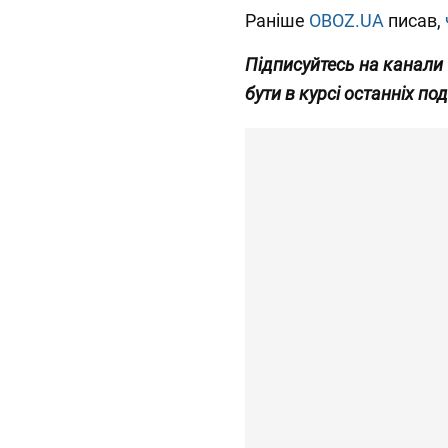
Раніше
OBOZ.UA
писав,
Підписуйтесь на канали
бути в курсі останніх под