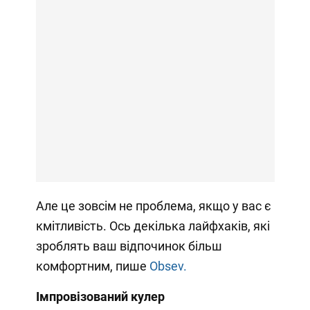
Але це зовсім не проблема, якщо у вас є
кмітливість. Ось декілька лайфхаків, які
зроблять ваш відпочинок більш
комфортним, пише
Obsev.
Імпровізований кулер