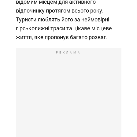
відомим місцем для активного
відпочинку протягом всього року.
Туристи люблять його за неймовірні
гірськолижні траси та цікаве місцеве
життя, яке пропонує багато розваг.
РЕКЛАМА