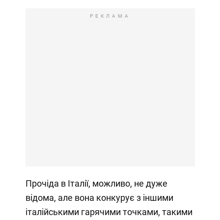
РЕКЛАМА
Прочіда в Італії, можливо, не дуже
відома, але вона конкурує з іншими
італійськими гарячими точками, такими