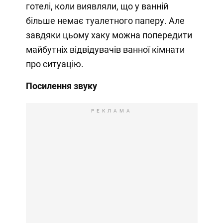
готелі, коли виявляли, що у ванній
більше немає туалетного паперу. Але
завдяки цьому хаку можна попередити
майбутніх відвідувачів ванної кімнати
про ситуацію.
Посилення звуку
РЕКЛАМА