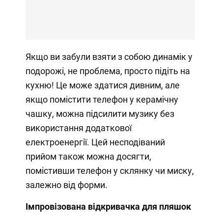
Якщо ви забули взяти з собою динамік у
подорожі, не проблема, просто підіть на
кухню! Це може здатися дивним, але
якщо помістити телефон у керамічну
чашку, можна підсилити музику без
використання додаткової
електроенергії. Цей несподіваний
прийом також можна досягти,
помістивши телефон у склянку чи миску,
залежно від форми.
Імпровізована відкривачка для пляшок