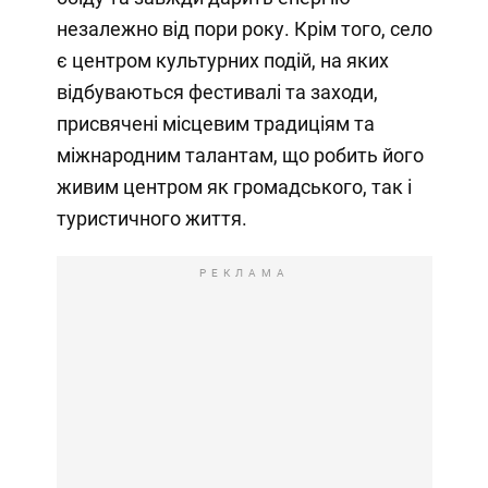
незалежно від пори року. Крім того, село
є центром культурних подій, на яких
відбуваються фестивалі та заходи,
присвячені місцевим традиціям та
міжнародним талантам, що робить його
живим центром як громадського, так і
туристичного життя.
РЕКЛАМА