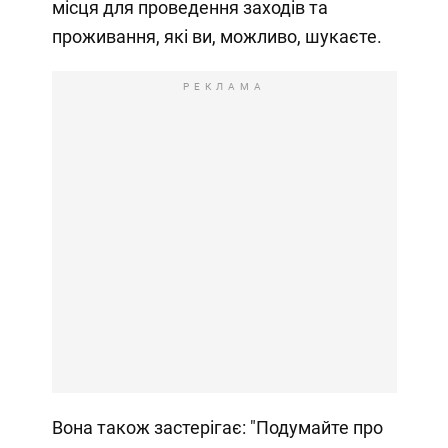
місця для проведення заходів та
проживання, які ви, можливо, шукаєте.
РЕКЛАМА
Вона також застерігає: "Подумайте про