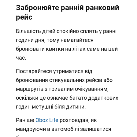
Забронюйте ранній ранковий
рейс
Більшість дітей спокійно сплять у ранні
години дня, тому намагайтеся
бронювати квитки на літак саме на цей
час.
Постарайтеся утриматися від
бронювання стикувальних рейсів або
маршрутів з тривалим очікуванням,
оскільки це означає багато додаткових
годин метушні біля дитини.
Раніше
Oboz Life
розповідав, як
мандруючи в автомобілі залишатися