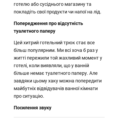
готелю або сусіднього магазину та
покладіть свої продукти чи напої на лід.
Попередження про відсутність
туалетного паперу
Цей хитрий готельний трюк стає все
більш популярним. Ми всі хоча б раз у
житті пережили той жахливий момент у
готелі, коли виявляли, що у ванній
більше немає туалетного паперу. Але
завдяки цьому хаку можна попередити
майбутніх відвідувачів ванної кімнати
про ситуацію.
Посилення звуку