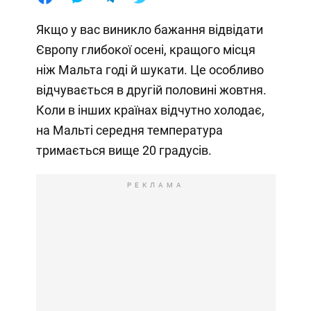
Якщо у вас виникло бажання відвідати
Європу глибокої осені, кращого місця
ніж Мальта годі й шукати. Це особливо
відчувається в другій половині жовтня.
Коли в інших країнах відчутно холодає,
на Мальті середня температура
тримається вище 20 градусів.
РЕКЛАМА