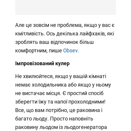
Але це зовсім не проблема, якщо у вас є
кмітливість. Ось декілька лайфхаків, які
зроблять ваш відпочинок більш
комфортним, пише
Obsev.
Імпровізований кулер
Не хвилюйтеся, якщо у вашій кімнаті
немає холодильника або якщо у ньому
не вистачає місця. Є простий спосіб
зберегти їжу та напої прохолодними!
Все, що вам потрібно, це раковина і
багато льоду. Просто наповніть
раковину льодом із льодогенератора