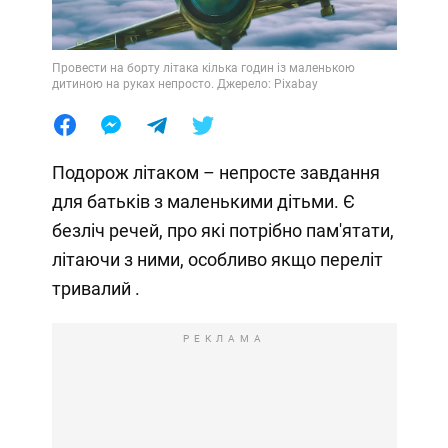
Провести на борту літака кілька годин із маленькою
дитиною на руках непросто. Джерело: Pixabay
Подорож літаком – непросте завдання
для батьків з маленькими дітьми. Є
безліч речей, про які потрібно пам'ятати,
літаючи з ними, особливо якщо переліт
тривалий .
РЕКЛАМА