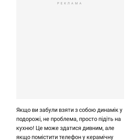
РЕКЛАМА
Якщо ви забули взяти з собою динамік у
подорожі, не проблема, просто підіть на
кухню! Це може здатися дивним, але
якщо помістити телефон у керамічну