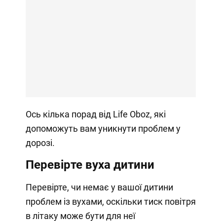
Ось кілька порад від Life Oboz, які
допоможуть вам уникнути проблем у
дорозі.
Перевірте вуха дитини
Перевірте, чи немає у вашої дитини
проблем із вухами, оскільки тиск повітря
в літаку може бути для неї