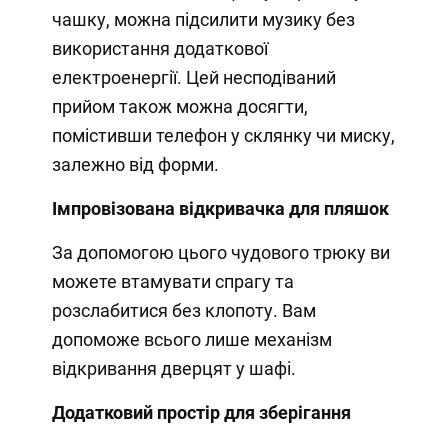
чашку, можна підсилити музику без
використання додаткової
електроенергії. Цей несподіваний
прийом також можна досягти,
помістивши телефон у склянку чи миску,
залежно від форми.
Імпровізована відкривачка для пляшок
За допомогою цього чудового трюку ви
можете втамувати спрагу та
розслабитися без клопоту. Вам
допоможе всього лише механізм
відкривання дверцят у шафі.
Додатковий простір для зберігання