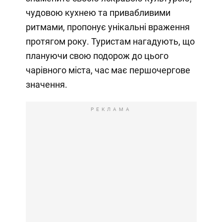
чудовою кухнею та привабливими
ритмами, пропонує унікальні враження
протягом року. Туристам нагадують, що
плануючи свою подорож до цього
чарівного міста, час має першочергове
значення.
РЕКЛАМА