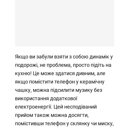
Якщо ви забули взяти з собою динамік у
подорожі, не проблема, просто підіть на
кухню! Це може здатися дивним, але
якщо помістити телефон у керамічну
чашку, можна підсилити музику без
використання додаткової
електроенергії. Цей несподіваний
прийом також можна досягти,
помістивши телефон у склянку чи миску,