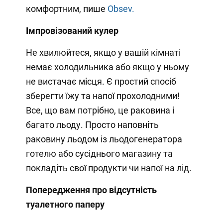
комфортним, пише
Obsev.
Імпровізований кулер
Не хвилюйтеся, якщо у вашій кімнаті
немає холодильника або якщо у ньому
не вистачає місця. Є простий спосіб
зберегти їжу та напої прохолодними!
Все, що вам потрібно, це раковина і
багато льоду. Просто наповніть
раковину льодом із льодогенератора
готелю або сусіднього магазину та
покладіть свої продукти чи напої на лід.
Попередження про відсутність
туалетного паперу