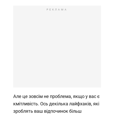
РЕКЛАМА
Але це зовсім не проблема, якщо у вас є
кмітливість. Ось декілька лайфхаків, які
зроблять ваш відпочинок більш