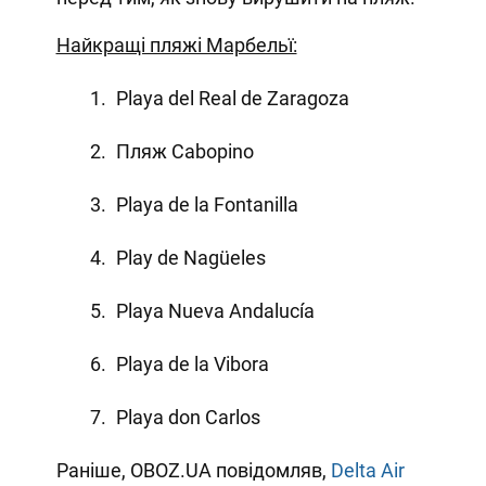
Найкращі пляжі Марбельї:
Playa del Real de Zaragoza
Пляж Cabopino
Playa de la Fontanilla
Play de Nagüeles
Playa Nueva Andalucía
Playa de la Vibora
Playa don Carlos
Раніше, OBOZ.UA повідомляв,
Delta Air