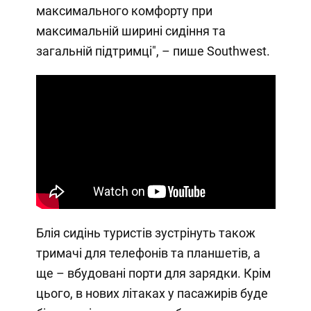
максимального комфорту при
максимальній ширині сидіння та
загальній підтримці", – пише Southwest.
Блія сидінь туристів зустрінуть також
тримачі для телефонів та планшетів, а
ще – вбудовані порти для зарядки. Крім
цього, в нових літаках у пасажирів буде