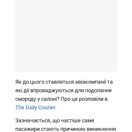
Як до цього ставляться авіакомпанії та
які дії впроваджуються для подолання
смороду у салоні? Про це розповіли в
The Daily Courier
.
Зазначається, що частіше саме
пасажири стають причиною виникнення