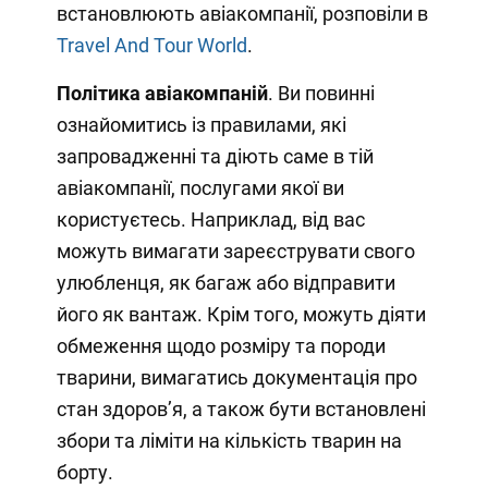
встановлюють авіакомпанії, розповіли в
Travel And Tour World
.
Політика авіакомпаній
. Ви повинні
ознайомитись із правилами, які
запровадженні та діють саме в тій
авіакомпанії, послугами якої ви
користуєтесь. Наприклад, від вас
можуть вимагати зареєструвати свого
улюбленця, як багаж або відправити
його як вантаж. Крім того, можуть діяти
обмеження щодо розміру та породи
тварини, вимагатись документація про
стан здоров’я, а також бути встановлені
збори та ліміти на кількість тварин на
борту.