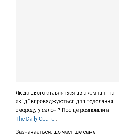
Як до цього ставляться авіакомпанії та
які дії впроваджуються для подолання
смороду у салоні? Про це розповіли в
The Daily Courier
.
Зазначається, що частіше саме