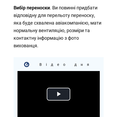
Вибір переноски
. Ви повинні придбати
відповідну для перельоту переноску,
яка буде схвалена авіакомпанією, мати
нормальну вентиляцію, розміри та
контактну інформацію з фото
вихованця.
Відео дня
Play
Video