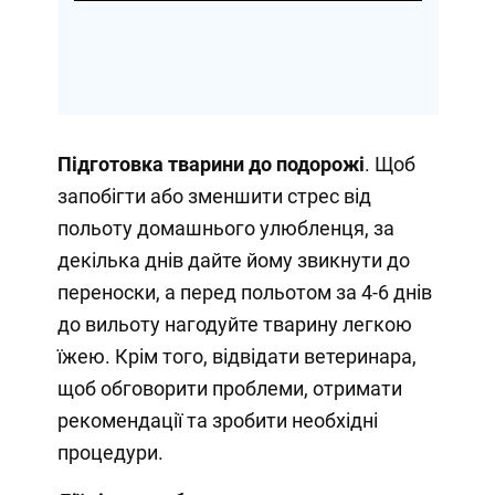
Підготовка тварини до подорожі
. Щоб
запобігти або зменшити стрес від
польоту домашнього улюбленця, за
декілька днів дайте йому звикнути до
переноски, а перед польотом за 4-6 днів
до вильоту нагодуйте тварину легкою
їжею. Крім того, відвідати ветеринара,
щоб обговорити проблеми, отримати
рекомендації та зробити необхідні
процедури.