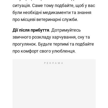
ситуація. Саме тому подбайте, щоб у вас
були необхідні медикаменти та знання
про місцеві ветеринарні служби.
Дії після прибуття
. Дотримуйтесь
звичного розкладу харчування, сну та
прогулянок. Будьте терпимі та подбайте
про комфорт свого улюбленця.
РЕКЛАМА