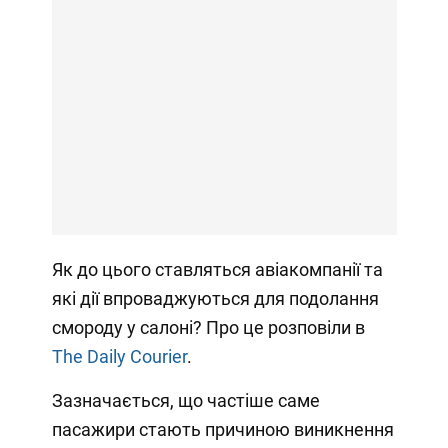
Як до цього ставляться авіакомпанії та
які дії впроваджуються для подолання
смороду у салоні? Про це розповіли в
The Daily Courier
.
Зазначається, що частіше саме
пасажири стають причиною виникнення