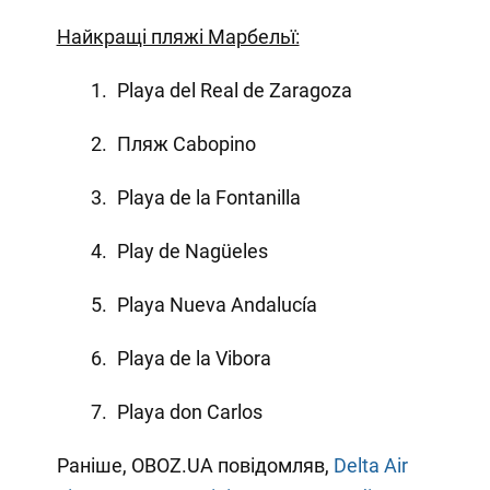
Найкращі пляжі Марбельї:
Playa del Real de Zaragoza
Пляж Cabopino
Playa de la Fontanilla
Play de Nagüeles
Playa Nueva Andalucía
Playa de la Vibora
Playa don Carlos
Раніше, OBOZ.UA повідомляв,
Delta Air