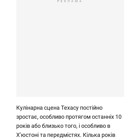
РЕКЛАМА
Кулінарна сцена Техасу постійно
зростає, особливо протягом останніх 10
років або близько того, і особливо в
Х’юстоні та передмістях. Кілька років