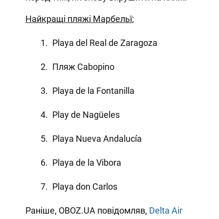
Найкращі пляжі Марбельї:
Playa del Real de Zaragoza
Пляж Cabopino
Playa de la Fontanilla
Play de Nagüeles
Playa Nueva Andalucía
Playa de la Vibora
Playa don Carlos
Раніше, OBOZ.UA повідомляв,
Delta Air