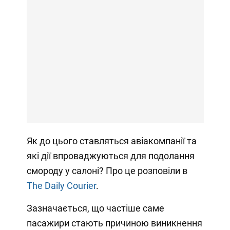
Як до цього ставляться авіакомпанії та
які дії впроваджуються для подолання
смороду у салоні? Про це розповіли в
The Daily Courier
.
Зазначається, що частіше саме
пасажири стають причиною виникнення