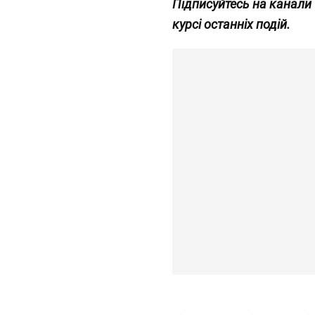
Підписуйтесь на канали
курсі останніх подій.